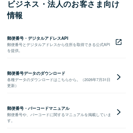
ビジネス・法人のお客さま向け
情報
郵便番号・デジタルアドレスAPI
郵便番号とデジタルアドレスから住所を取得できる公式API
を提供。
郵便番号データのダウンロード
各種データのダウンロードはこちらから。（2026年7月31日
更新）
郵便番号・バーコードマニュアル
郵便番号や、バーコードに関するマニュアルを掲載していま
す。