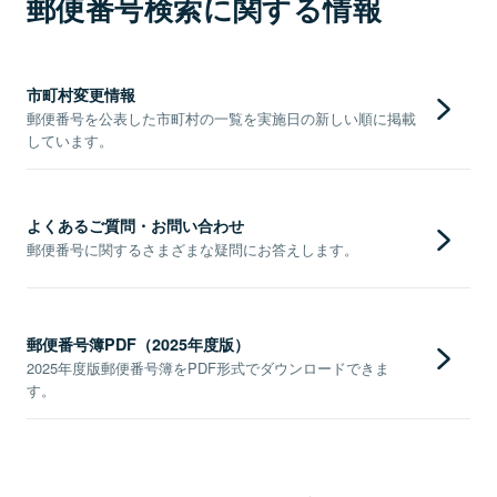
郵便番号検索に関する情報
市町村変更情報
郵便番号を公表した市町村の一覧を実施日の新しい順に掲載
しています。
よくあるご質問・お問い合わせ
郵便番号に関するさまざまな疑問にお答えします。
郵便番号簿PDF（2025年度版）
2025年度版郵便番号簿をPDF形式でダウンロードできま
す。