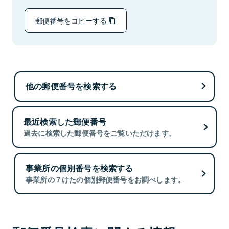
郵便番号をコピーする
他の郵便番号を検索する
最近検索した郵便番号
過去に検索した郵便番号をご覧いただけます。
事業所の個別番号を検索する
事業所の７けたの個別郵便番号をお調べします。