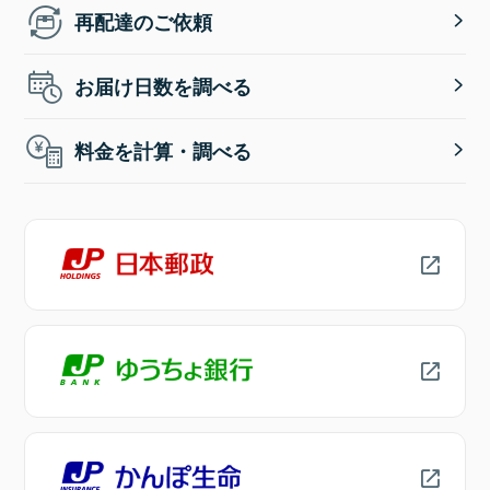
再配達のご依頼
お届け日数を調べる
料金を計算・調べる