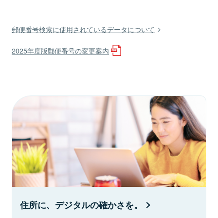
郵便番号検索に使用されているデータについて
2025年度版郵便番号の変更案内
住所に、デジタルの確かさを。