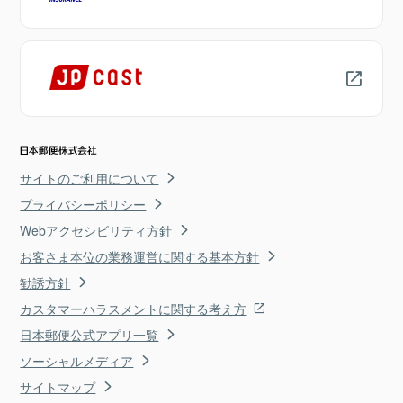
サイトのご利用について
プライバシーポリシー
Webアクセシビリティ方針
お客さま本位の業務運営に関する基本方針
勧誘方針
カスタマーハラスメントに関する考え方
日本郵便公式アプリ一覧
ソーシャルメディア
サイトマップ