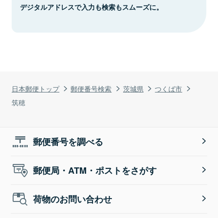
デジタルアドレスで入力も検索もスムーズに。
日本郵便トップ
郵便番号検索
茨城県
つくば市
筑穂
郵便番号を調べる
郵便局・ATM・ポストをさがす
荷物のお問い合わせ