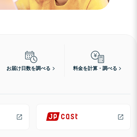
お届け日数を調べる
料金を計算・調べる