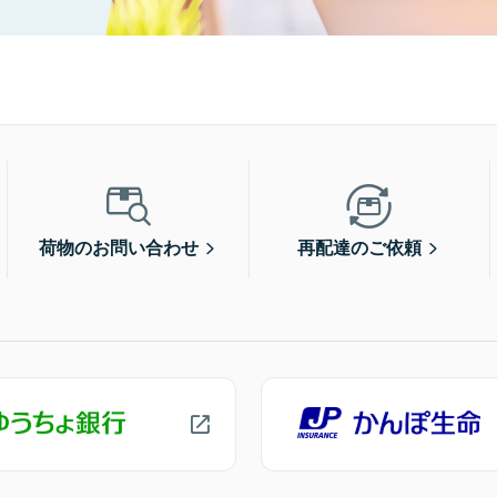
荷物のお問い合わせ
再配達のご依頼