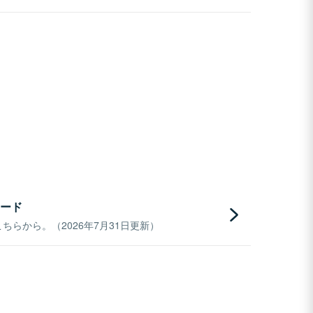
ード
らから。（2026年7月31日更新）