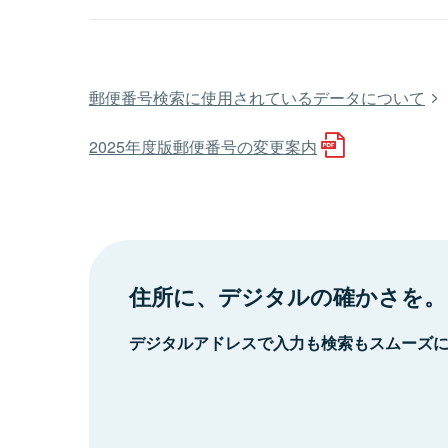
郵便番号検索に使用されているデータについて
2025年度版郵便番号の変更案内
住所に、デジタルの確かさを。
デジタルアドレスで入力も検索もスムーズ