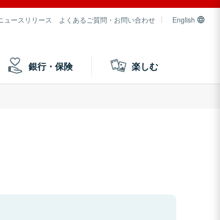
ニュースリリース
よくあるご質問・お問い合わせ
English
銀行・保険
楽しむ