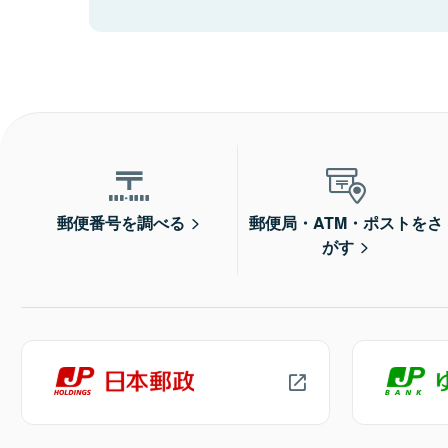
郵便番号を調べる
郵便局・ATM・ポストをさ
がす