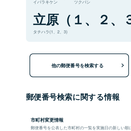
イバラキケン
ツクバシ
立原（１、２、
タチハラ(1、2、3)
他の郵便番号を検索する
郵便番号検索に関する情報
市町村変更情報
郵便番号を公表した市町村の一覧を実施日の新しい順