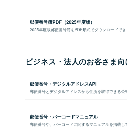
郵便番号簿PDF（2025年度版）
2025年度版郵便番号簿をPDF形式でダウンロードで
ビジネス・法人のお客さま向
郵便番号・デジタルアドレスAPI
郵便番号とデジタルアドレスから住所を取得できる公式
郵便番号・バーコードマニュアル
郵便番号や、バーコードに関するマニュアルを掲載し