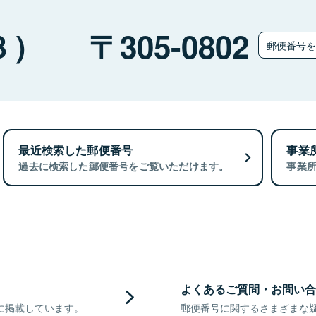
３）
305-0802
郵便番号
最近検索した郵便番号
事業
過去に検索した郵便番号をご覧いただけます。
事業
よくあるご質問・お問い合
に掲載しています。
郵便番号に関するさまざまな