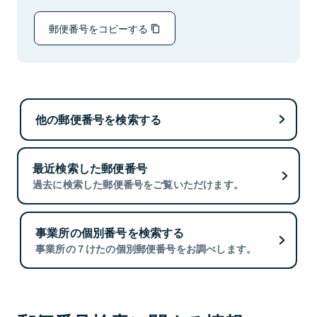
郵便番号をコピーする
他の郵便番号を検索する
最近検索した郵便番号
過去に検索した郵便番号をご覧いただけます。
事業所の個別番号を検索する
事業所の７けたの個別郵便番号をお調べします。