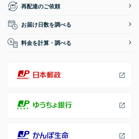
再配達のご依頼
お届け日数を調べる
料金を計算・調べる