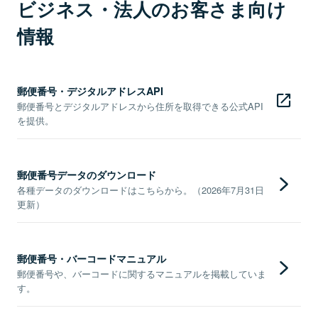
ビジネス・法人のお客さま向け
情報
郵便番号・デジタルアドレスAPI
郵便番号とデジタルアドレスから住所を取得できる公式API
を提供。
郵便番号データのダウンロード
各種データのダウンロードはこちらから。（2026年7月31日
更新）
郵便番号・バーコードマニュアル
郵便番号や、バーコードに関するマニュアルを掲載していま
す。