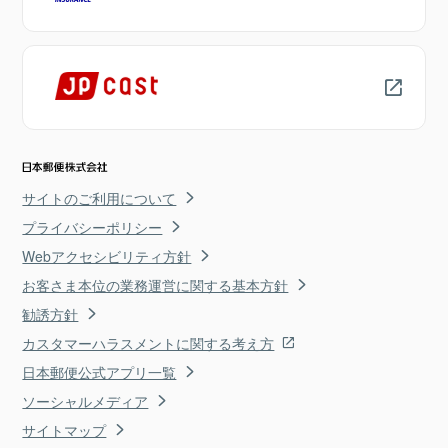
サイトのご利用について
プライバシーポリシー
Webアクセシビリティ方針
お客さま本位の業務運営に関する基本方針
勧誘方針
カスタマーハラスメントに関する考え方
日本郵便公式アプリ一覧
ソーシャルメディア
サイトマップ