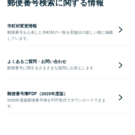
郵便番号検索に関する情報
市町村変更情報
郵便番号を公表した市町村の一覧を実施日の新しい順に掲載
しています。
よくあるご質問・お問い合わせ
郵便番号に関するさまざまな疑問にお答えします。
郵便番号簿PDF（2025年度版）
2025年度版郵便番号簿をPDF形式でダウンロードできま
す。