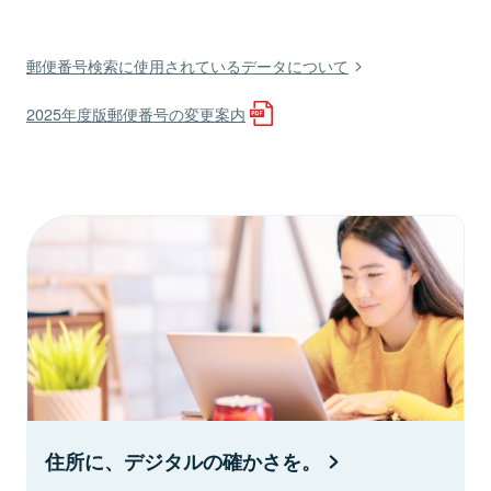
郵便番号検索に使用されているデータについて
2025年度版郵便番号の変更案内
住所に、デジタルの確かさを。