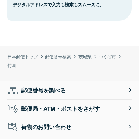
デジタルアドレスで入力も検索もスムーズに。
日本郵便トップ
郵便番号検索
茨城県
つくば市
竹園
郵便番号を調べる
郵便局・ATM・ポストをさがす
荷物のお問い合わせ