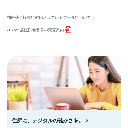
郵便番号検索に使用されているデータについて
2025年度版郵便番号の変更案内
住所に、デジタルの確かさを。