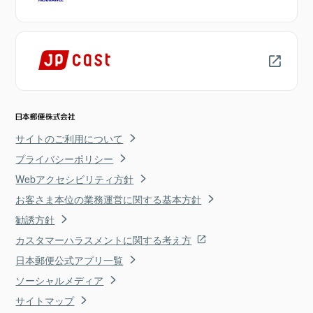
サイトのご利用について
プライバシーポリシー
Webアクセシビリティ方針
お客さま本位の業務運営に関する基本方針
勧誘方針
カスタマーハラスメントに関する考え方
日本郵便公式アプリ一覧
ソーシャルメディア
サイトマップ