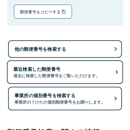
郵便番号をコピーする
他の郵便番号を検索する
最近検索した郵便番号
過去に検索した郵便番号をご覧いただけます。
事業所の個別番号を検索する
事業所の７けたの個別郵便番号をお調べします。