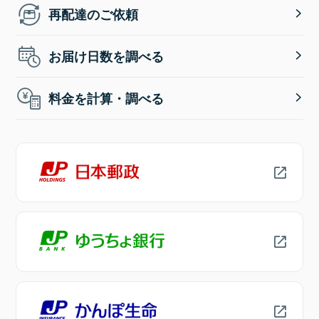
再配達のご依頼
お届け日数を調べる
料金を計算・調べる