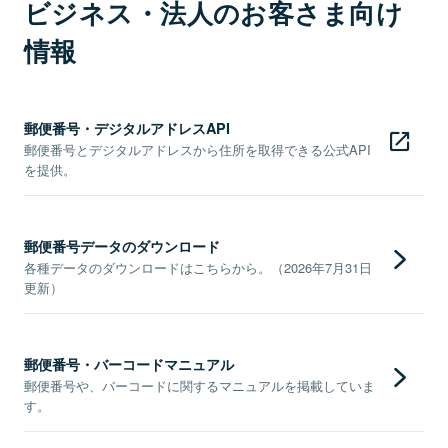
ビジネス・法人のお客さま向け
情報
郵便番号・デジタルアドレスAPI
郵便番号とデジタルアドレスから住所を取得できる公式API
を提供。
郵便番号データのダウンロード
各種データのダウンロードはこちらから。（2026年7月31日
更新）
郵便番号・バーコードマニュアル
郵便番号や、バーコードに関するマニュアルを掲載していま
す。