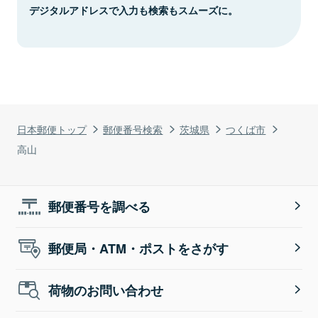
デジタルアドレスで入力も検索もスムーズに。
日本郵便トップ
郵便番号検索
茨城県
つくば市
高山
郵便番号を調べる
郵便局・ATM・ポストをさがす
荷物のお問い合わせ