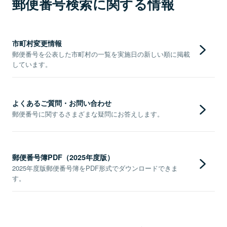
郵便番号検索に関する情報
市町村変更情報
郵便番号を公表した市町村の一覧を実施日の新しい順に掲載
しています。
よくあるご質問・お問い合わせ
郵便番号に関するさまざまな疑問にお答えします。
郵便番号簿PDF（2025年度版）
2025年度版郵便番号簿をPDF形式でダウンロードできま
す。