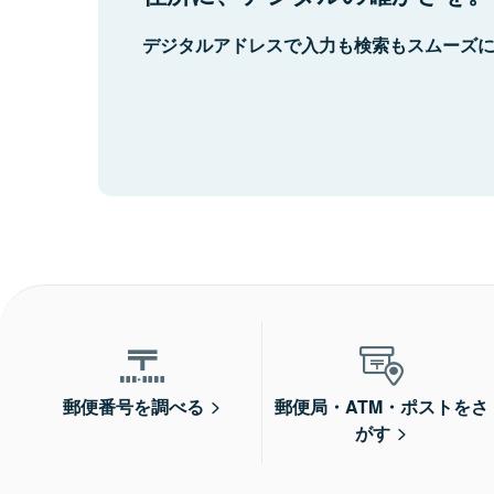
デジタルアドレスで入力も検索もスムーズ
郵便番号を調べる
郵便局・ATM・ポストをさ
がす