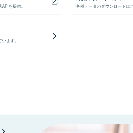
APIを提供。
各種データのダウンロードはこち
ています。