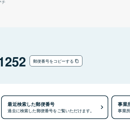
マチ
1252
郵便番号をコピーする
最近検索した郵便番号
事業
過去に検索した郵便番号をご覧いただけます。
事業