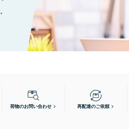
に。
荷物のお問い合わせ
再配達のご依頼