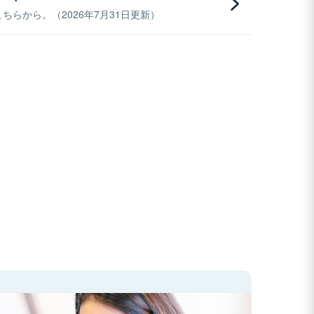
らから。（2026年7月31日更新）