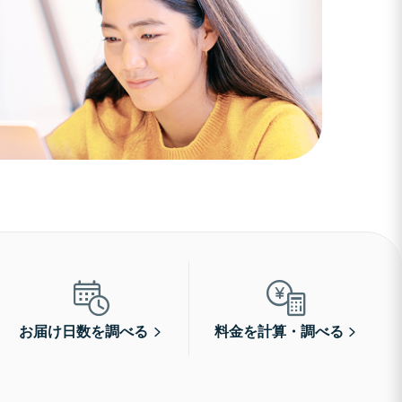
お届け日数を調べる
料金を計算・調べる