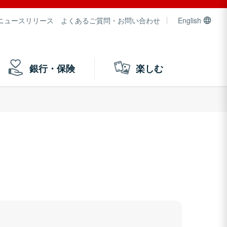
ニュースリリース
よくあるご質問・お問い合わせ
English
銀行・保険
楽しむ