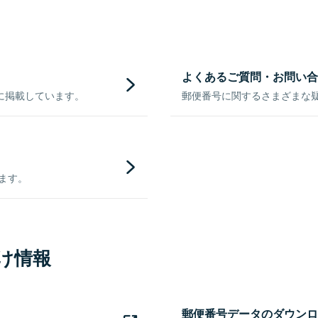
よくあるご質問・お問い合
に掲載しています。
郵便番号に関するさまざまな
きます。
け情報
郵便番号データのダウンロ