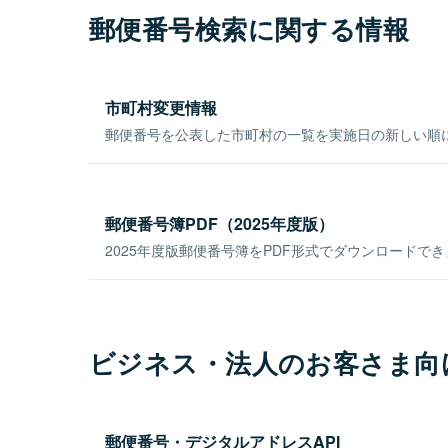
郵便番号検索に関する情報
市町村変更情報
郵便番号を公表した市町村の一覧を実施日の新しい順
郵便番号簿PDF（2025年度版）
2025年度版郵便番号簿をPDF形式でダウンロードで
ビジネス・法人のお客さま向
郵便番号・デジタルアドレスAPI