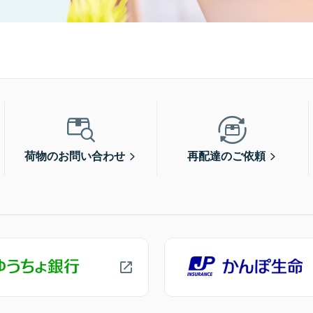
荷物のお問い合わせ
再配達のご依頼