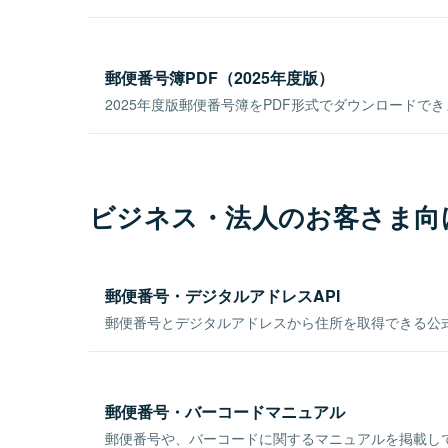
郵便番号簿PDF（2025年度版）
2025年度版郵便番号簿をPDF形式でダウンロードで
ビジネス・法人のお客さま向
郵便番号・デジタルアドレスAPI
郵便番号とデジタルアドレスから住所を取得できる公式
郵便番号・バーコードマニュアル
郵便番号や、バーコードに関するマニュアルを掲載し