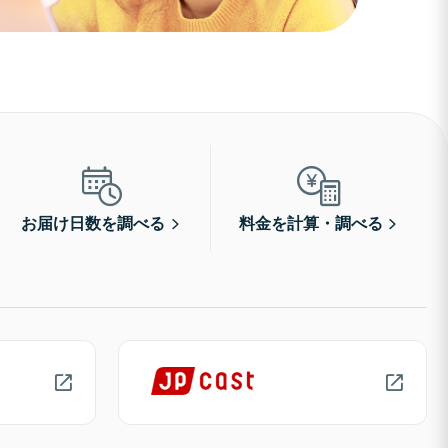
お届け日数を調べる
料金を計算・調べる