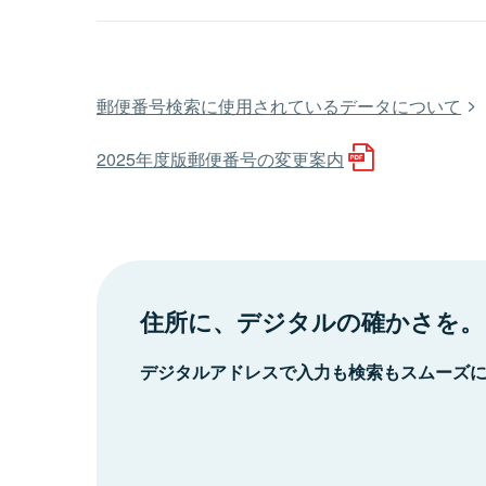
郵便番号検索に使用されているデータについて
2025年度版郵便番号の変更案内
住所に、デジタルの確かさを。
デジタルアドレスで入力も検索もスムーズ