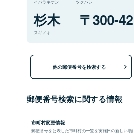
イバラキケン
ツクバシ
杉木
300-42
スギノキ
他の郵便番号を検索する
郵便番号検索に関する情報
市町村変更情報
郵便番号を公表した市町村の一覧を実施日の新しい順