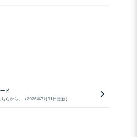
ード
らから。（2026年7月31日更新）