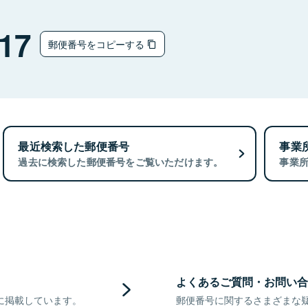
17
郵便番号をコピーする
最近検索した郵便番号
事業
過去に検索した郵便番号をご覧いただけます。
事業
よくあるご質問・お問い合
に掲載しています。
郵便番号に関するさまざまな