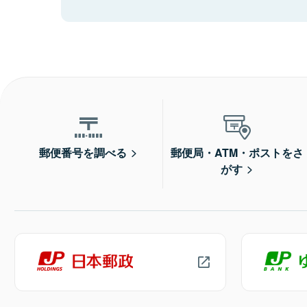
郵便番号を調べる
郵便局・ATM・ポストをさ
がす