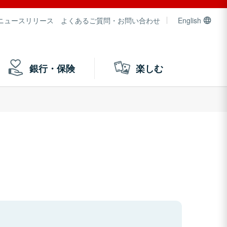
ニュースリリース
よくあるご質問・お問い合わせ
English
銀行・保険
楽しむ