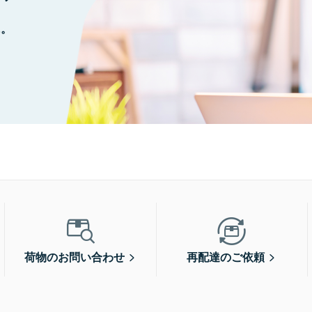
に。
荷物のお問い合わせ
再配達のご依頼