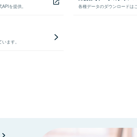
APIを提供。
各種データのダウンロードはこち
ています。