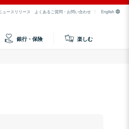
ニュースリリース
よくあるご質問・お問い合わせ
English
銀行・保険
楽しむ