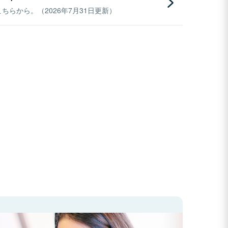
らから。（2026年7月31日更新）