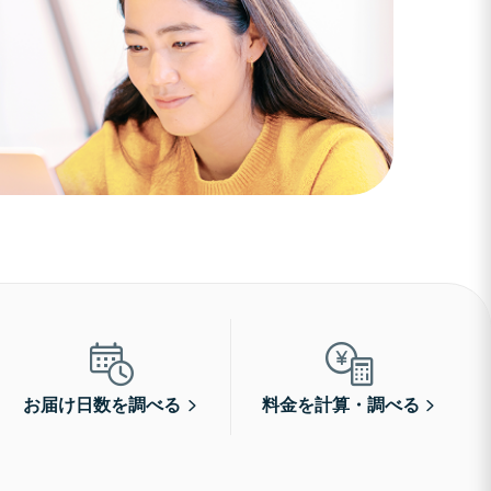
お届け日数を調べる
料金を計算・調べる