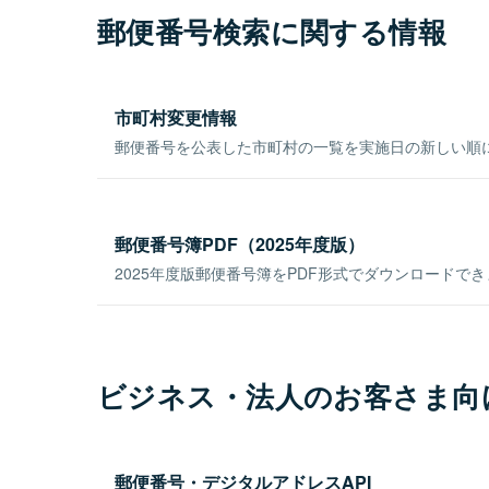
郵便番号検索に関する情報
市町村変更情報
郵便番号を公表した市町村の一覧を実施日の新しい順
郵便番号簿PDF（2025年度版）
2025年度版郵便番号簿をPDF形式でダウンロードで
ビジネス・法人のお客さま向
郵便番号・デジタルアドレスAPI