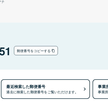
マチ
51
郵便番号をコピーする
最近検索した郵便番号
事業
過去に検索した郵便番号をご覧いただけます。
事業