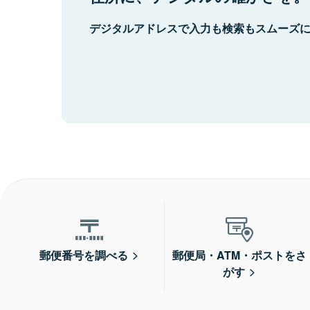
デジタルアドレスで入力も検索もスムーズ
郵便番号を調べる
郵便局・ATM・ポストをさ
がす