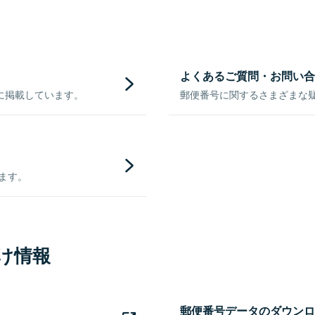
よくあるご質問・お問い合
に掲載しています。
郵便番号に関するさまざまな
きます。
け情報
郵便番号データのダウンロ