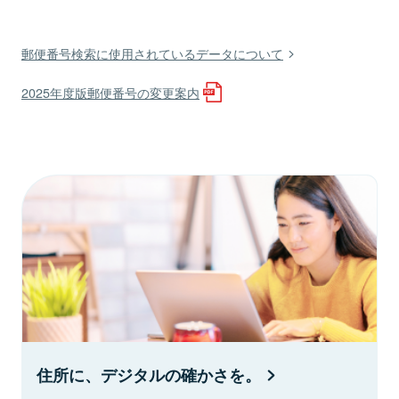
郵便番号検索に使用されているデータについて
2025年度版郵便番号の変更案内
住所に、デジタルの確かさを。