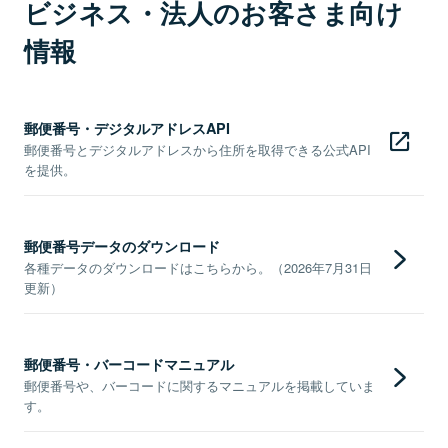
ビジネス・法人のお客さま向け
情報
郵便番号・デジタルアドレスAPI
郵便番号とデジタルアドレスから住所を取得できる公式API
を提供。
郵便番号データのダウンロード
各種データのダウンロードはこちらから。（2026年7月31日
更新）
郵便番号・バーコードマニュアル
郵便番号や、バーコードに関するマニュアルを掲載していま
す。