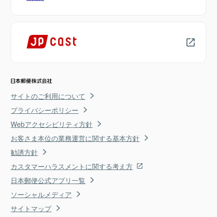
サイトのご利用について
プライバシーポリシー
Webアクセシビリティ方針
お客さま本位の業務運営に関する基本方針
勧誘方針
カスタマーハラスメントに関する考え方
日本郵便公式アプリ一覧
ソーシャルメディア
サイトマップ