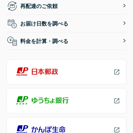
再配達のご依頼
お届け日数を調べる
料金を計算・調べる