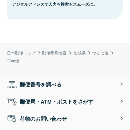
デジタルアドレスで入力も検索もスムーズに。
日本郵便トップ
郵便番号検索
茨城県
つくば市
下横場
郵便番号を調べる
郵便局・ATM・ポストをさがす
荷物のお問い合わせ