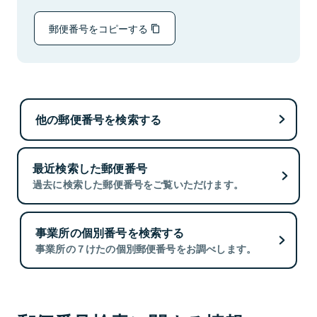
郵便番号をコピーする
他の郵便番号を検索する
最近検索した郵便番号
過去に検索した郵便番号をご覧いただけます。
事業所の個別番号を検索する
事業所の７けたの個別郵便番号をお調べします。