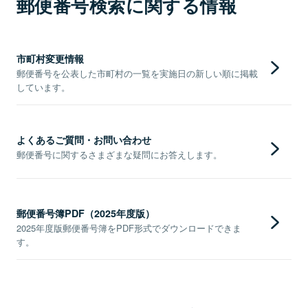
郵便番号検索に関する情報
市町村変更情報
郵便番号を公表した市町村の一覧を実施日の新しい順に掲載
しています。
よくあるご質問・お問い合わせ
郵便番号に関するさまざまな疑問にお答えします。
郵便番号簿PDF（2025年度版）
2025年度版郵便番号簿をPDF形式でダウンロードできま
す。