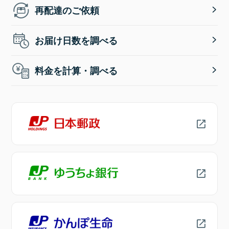
再配達のご依頼
お届け日数を調べる
料金を計算・調べる