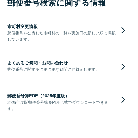
郵便番号検索に関する情報
市町村変更情報
郵便番号を公表した市町村の一覧を実施日の新しい順に掲載
しています。
よくあるご質問・お問い合わせ
郵便番号に関するさまざまな疑問にお答えします。
郵便番号簿PDF（2025年度版）
2025年度版郵便番号簿をPDF形式でダウンロードできま
す。