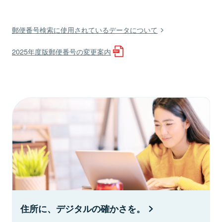
郵便番号検索に使用されているデータについて
2025年度版郵便番号の変更案内
住所に、デジタルの確かさを。