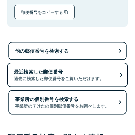
郵便番号をコピーする
他の郵便番号を検索する
最近検索した郵便番号
過去に検索した郵便番号をご覧いただけます。
事業所の個別番号を検索する
事業所の７けたの個別郵便番号をお調べします。