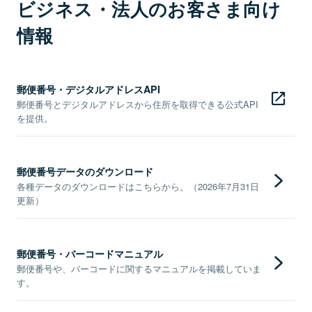
ビジネス・法人のお客さま向け
情報
郵便番号・デジタルアドレスAPI
郵便番号とデジタルアドレスから住所を取得できる公式API
を提供。
郵便番号データのダウンロード
各種データのダウンロードはこちらから。（2026年7月31日
更新）
郵便番号・バーコードマニュアル
郵便番号や、バーコードに関するマニュアルを掲載していま
す。