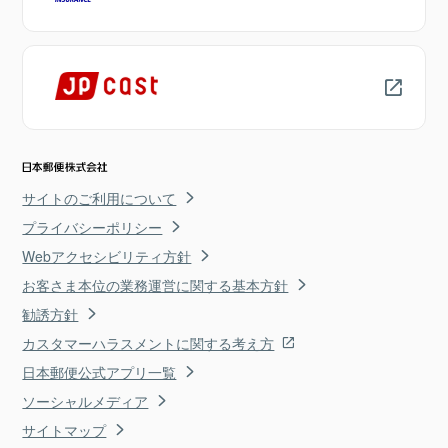
サイトのご利用について
プライバシーポリシー
Webアクセシビリティ方針
お客さま本位の業務運営に関する基本方針
勧誘方針
カスタマーハラスメントに関する考え方
日本郵便公式アプリ一覧
ソーシャルメディア
サイトマップ