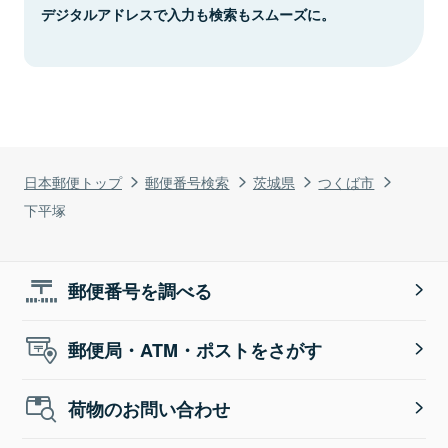
デジタルアドレスで入力も検索もスムーズに。
日本郵便トップ
郵便番号検索
茨城県
つくば市
下平塚
郵便番号を調べる
郵便局・ATM・ポストをさがす
荷物のお問い合わせ