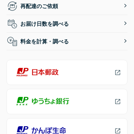
再配達のご依頼
お届け日数を調べる
料金を計算・調べる