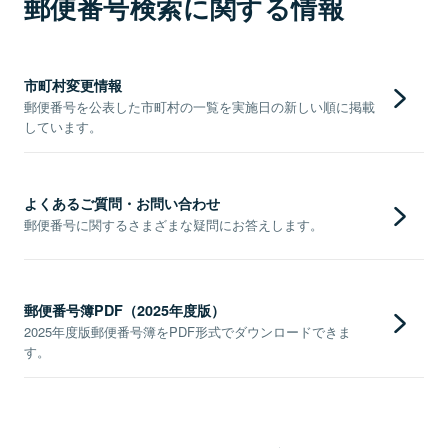
郵便番号検索に関する情報
市町村変更情報
郵便番号を公表した市町村の一覧を実施日の新しい順に掲載
しています。
よくあるご質問・お問い合わせ
郵便番号に関するさまざまな疑問にお答えします。
郵便番号簿PDF（2025年度版）
2025年度版郵便番号簿をPDF形式でダウンロードできま
す。