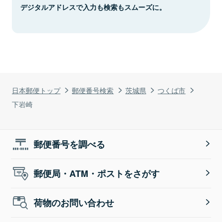
デジタルアドレスで入力も検索もスムーズに。
日本郵便トップ
郵便番号検索
茨城県
つくば市
下岩崎
郵便番号を調べる
郵便局・ATM・ポストをさがす
荷物のお問い合わせ