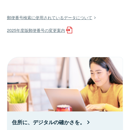
郵便番号検索に使用されているデータについて
2025年度版郵便番号の変更案内
住所に、デジタルの確かさを。