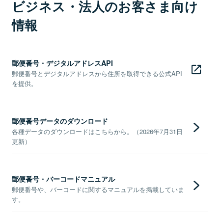
ビジネス・法人のお客さま向け
情報
郵便番号・デジタルアドレスAPI
郵便番号とデジタルアドレスから住所を取得できる公式API
を提供。
郵便番号データのダウンロード
各種データのダウンロードはこちらから。（2026年7月31日
更新）
郵便番号・バーコードマニュアル
郵便番号や、バーコードに関するマニュアルを掲載していま
す。