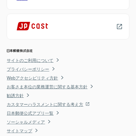
サイトのご利用について
プライバシーポリシー
Webアクセシビリティ方針
お客さま本位の業務運営に関する基本方針
勧誘方針
カスタマーハラスメントに関する考え方
日本郵便公式アプリ一覧
ソーシャルメディア
サイトマップ