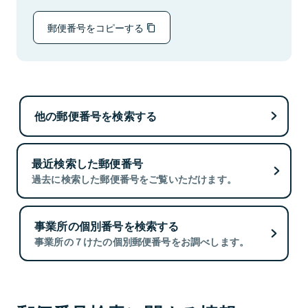
郵便番号をコピーする
他の郵便番号を検索する
最近検索した郵便番号
過去に検索した郵便番号をご覧いただけます。
事業所の個別番号を検索する
事業所の７けたの個別郵便番号をお調べします。