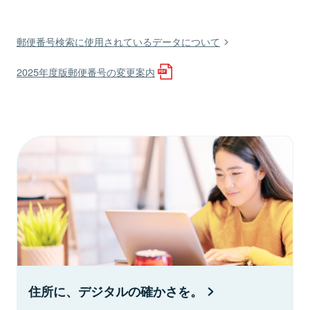
郵便番号検索に使用されているデータについて
2025年度版郵便番号の変更案内
住所に、デジタルの確かさを。