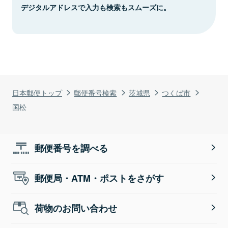
デジタルアドレスで入力も検索もスムーズに。
日本郵便トップ
郵便番号検索
茨城県
つくば市
国松
郵便番号を調べる
郵便局・ATM・ポストをさがす
荷物のお問い合わせ