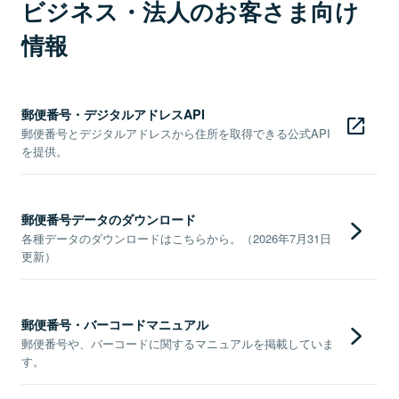
ビジネス・法人のお客さま向け
情報
郵便番号・デジタルアドレスAPI
郵便番号とデジタルアドレスから住所を取得できる公式API
を提供。
郵便番号データのダウンロード
各種データのダウンロードはこちらから。（2026年7月31日
更新）
郵便番号・バーコードマニュアル
郵便番号や、バーコードに関するマニュアルを掲載していま
す。