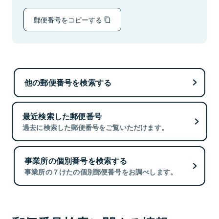
郵便番号をコピーする
他の郵便番号を検索する
最近検索した郵便番号
過去に検索した郵便番号をご覧いただけます。
事業所の個別番号を検索する
事業所の７けたの個別郵便番号をお調べします。