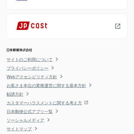
サイトのご利用について
プライバシーポリシー
Webアクセシビリティ方針
お客さま本位の業務運営に関する基本方針
勧誘方針
カスタマーハラスメントに関する考え方
日本郵便公式アプリ一覧
ソーシャルメディア
サイトマップ