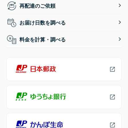
再配達のご依頼
お届け日数を調べる
料金を計算・調べる