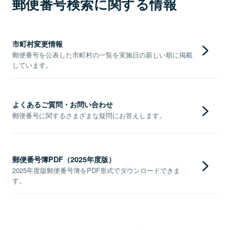
郵便番号検索に関する情報
市町村変更情報
郵便番号を公表した市町村の一覧を実施日の新しい順に掲載
しています。
よくあるご質問・お問い合わせ
郵便番号に関するさまざまな疑問にお答えします。
郵便番号簿PDF（2025年度版）
2025年度版郵便番号簿をPDF形式でダウンロードできま
す。