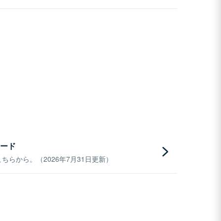
ード
らから。（2026年7月31日更新）