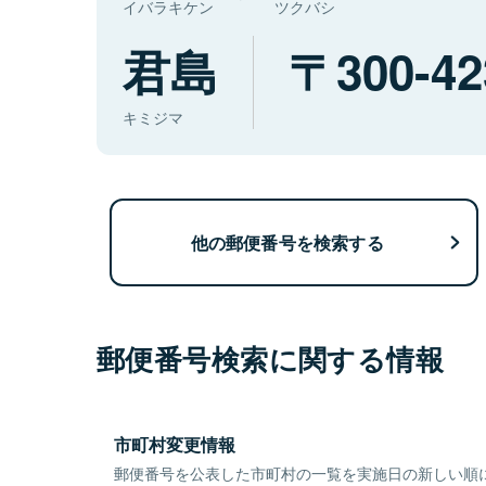
イバラキケン
ツクバシ
君島
300-42
キミジマ
他の郵便番号を検索する
郵便番号検索に関する情報
市町村変更情報
郵便番号を公表した市町村の一覧を実施日の新しい順