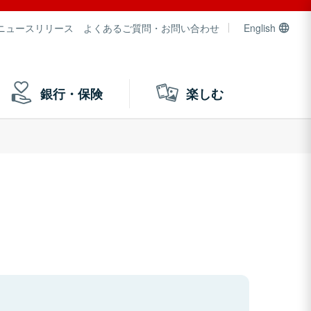
ニュースリリース
よくあるご質問・お問い合わせ
English
銀行・保険
楽しむ