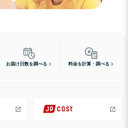
お届け日数を調べる
料金を計算・調べる