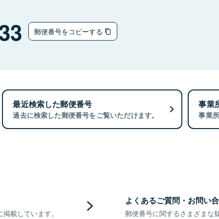
33
郵便番号をコピーする
最近検索した郵便番号
事業
過去に検索した郵便番号をご覧いただけます。
事業
よくあるご質問・お問い合
に掲載しています。
郵便番号に関するさまざまな