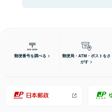
郵便番号を調べる
郵便局・ATM・ポストをさ
がす