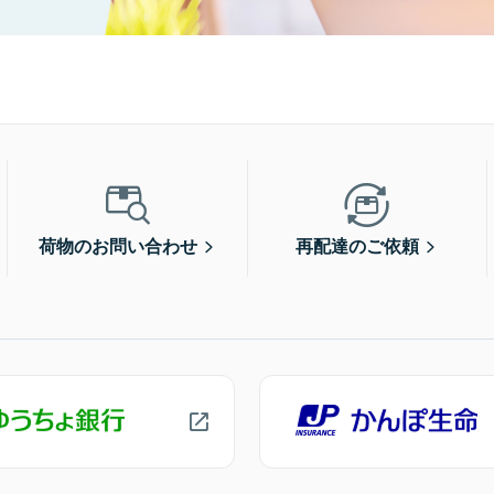
荷物のお問い合わせ
再配達のご依頼