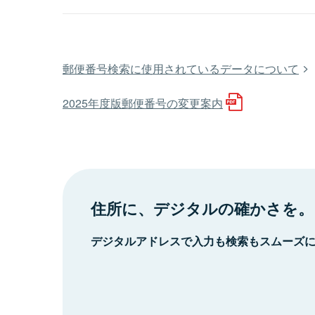
郵便番号検索に使用されているデータについて
2025年度版郵便番号の変更案内
住所に、デジタルの確かさを。
デジタルアドレスで入力も検索もスムーズ