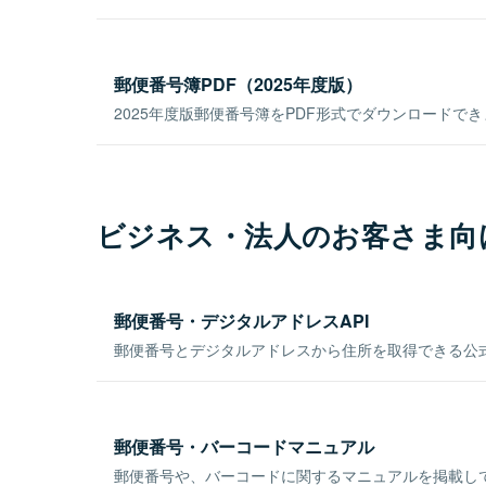
郵便番号簿PDF（2025年度版）
2025年度版郵便番号簿をPDF形式でダウンロードで
ビジネス・法人のお客さま向
郵便番号・デジタルアドレスAPI
郵便番号とデジタルアドレスから住所を取得できる公式
郵便番号・バーコードマニュアル
郵便番号や、バーコードに関するマニュアルを掲載し