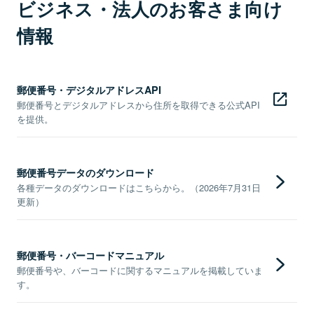
ビジネス・法人のお客さま向け
情報
郵便番号・デジタルアドレスAPI
郵便番号とデジタルアドレスから住所を取得できる公式API
を提供。
郵便番号データのダウンロード
各種データのダウンロードはこちらから。（2026年7月31日
更新）
郵便番号・バーコードマニュアル
郵便番号や、バーコードに関するマニュアルを掲載していま
す。