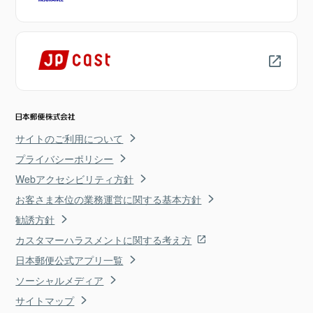
サイトのご利用について
プライバシーポリシー
Webアクセシビリティ方針
お客さま本位の業務運営に関する基本方針
勧誘方針
カスタマーハラスメントに関する考え方
日本郵便公式アプリ一覧
ソーシャルメディア
サイトマップ