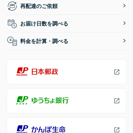
再配達のご依頼
お届け日数を調べる
料金を計算・調べる