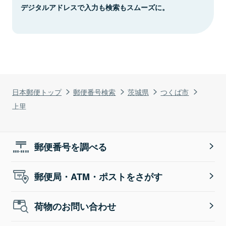
デジタルアドレスで入力も検索もスムーズに。
日本郵便トップ
郵便番号検索
茨城県
つくば市
上里
郵便番号を調べる
郵便局・ATM・ポストをさがす
荷物のお問い合わせ