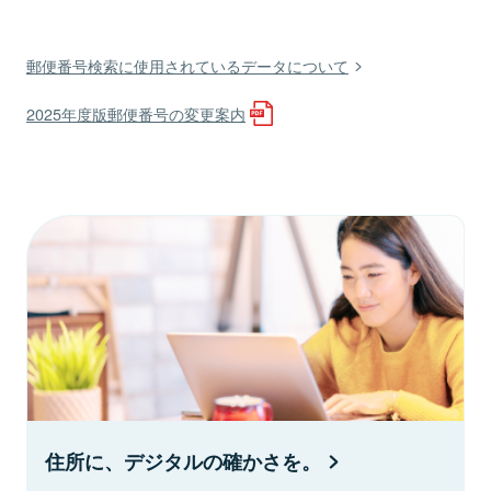
郵便番号検索に使用されているデータについて
2025年度版郵便番号の変更案内
住所に、デジタルの確かさを。