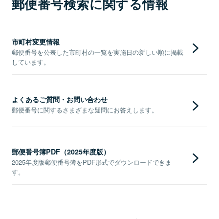
郵便番号検索に関する情報
市町村変更情報
郵便番号を公表した市町村の一覧を実施日の新しい順に掲載
しています。
よくあるご質問・お問い合わせ
郵便番号に関するさまざまな疑問にお答えします。
郵便番号簿PDF（2025年度版）
2025年度版郵便番号簿をPDF形式でダウンロードできま
す。