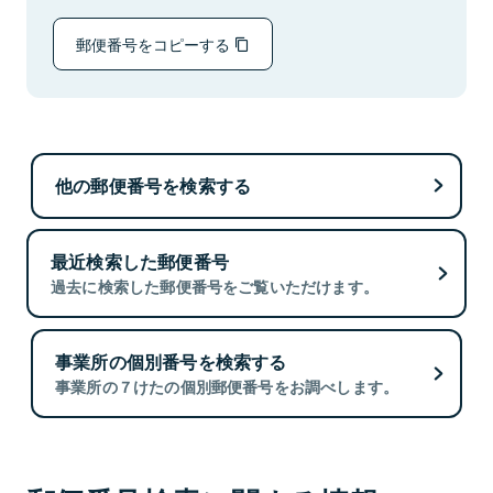
郵便番号をコピーする
他の郵便番号を検索する
最近検索した郵便番号
過去に検索した郵便番号をご覧いただけます。
事業所の個別番号を検索する
事業所の７けたの個別郵便番号をお調べします。