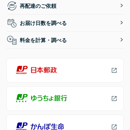
再配達のご依頼
お届け日数を調べる
料金を計算・調べる