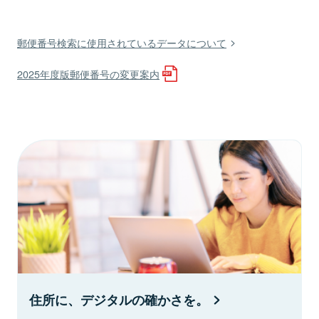
郵便番号検索に使用されているデータについて
2025年度版郵便番号の変更案内
住所に、デジタルの確かさを。