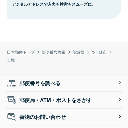
デジタルアドレスで入力も検索もスムーズに。
日本郵便トップ
郵便番号検索
茨城県
つくば市
上境
郵便番号を調べる
郵便局・ATM・ポストをさがす
荷物のお問い合わせ