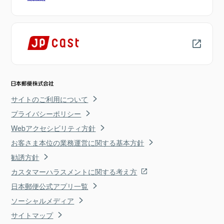
サイトのご利用について
プライバシーポリシー
Webアクセシビリティ方針
お客さま本位の業務運営に関する基本方針
勧誘方針
カスタマーハラスメントに関する考え方
日本郵便公式アプリ一覧
ソーシャルメディア
サイトマップ