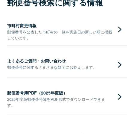
郵便番号検索に関する情報
市町村変更情報
郵便番号を公表した市町村の一覧を実施日の新しい順に掲載
しています。
よくあるご質問・お問い合わせ
郵便番号に関するさまざまな疑問にお答えします。
郵便番号簿PDF（2025年度版）
2025年度版郵便番号簿をPDF形式でダウンロードできま
す。