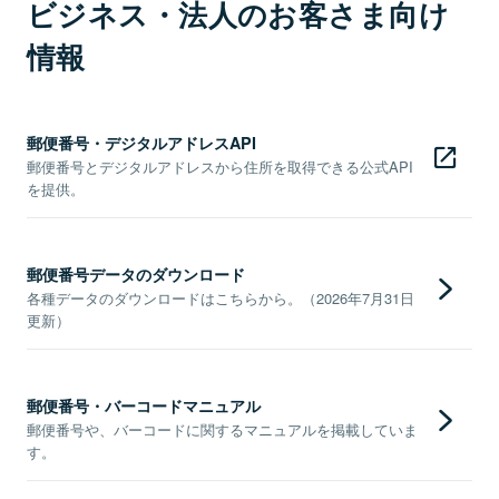
ビジネス・法人のお客さま向け
情報
郵便番号・デジタルアドレスAPI
郵便番号とデジタルアドレスから住所を取得できる公式API
を提供。
郵便番号データのダウンロード
各種データのダウンロードはこちらから。（2026年7月31日
更新）
郵便番号・バーコードマニュアル
郵便番号や、バーコードに関するマニュアルを掲載していま
す。