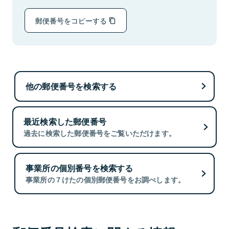
郵便番号をコピーする
他の郵便番号を検索する
最近検索した郵便番号
過去に検索した郵便番号をご覧いただけます。
事業所の個別番号を検索する
事業所の７けたの個別郵便番号をお調べします。