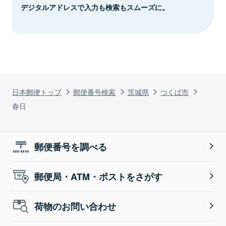
デジタルアドレスで入力も検索もスムーズに。
日本郵便トップ
郵便番号検索
茨城県
つくば市
春日
郵便番号を調べる
郵便局・ATM・ポストをさがす
荷物のお問い合わせ