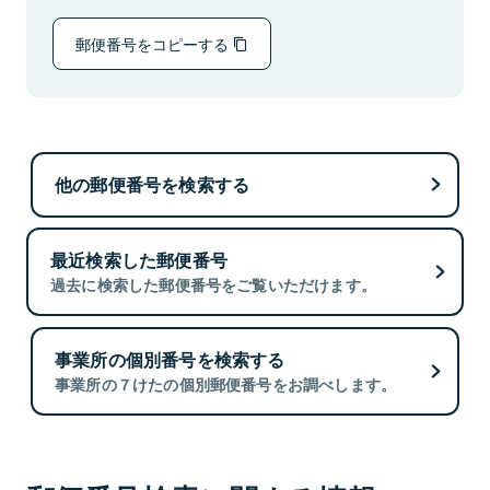
郵便番号をコピーする
他の郵便番号を検索する
最近検索した郵便番号
過去に検索した郵便番号をご覧いただけます。
事業所の個別番号を検索する
事業所の７けたの個別郵便番号をお調べします。