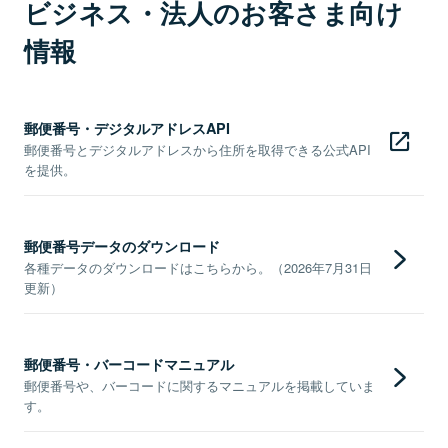
ビジネス・法人のお客さま向け
情報
郵便番号・デジタルアドレスAPI
郵便番号とデジタルアドレスから住所を取得できる公式API
を提供。
郵便番号データのダウンロード
各種データのダウンロードはこちらから。（2026年7月31日
更新）
郵便番号・バーコードマニュアル
郵便番号や、バーコードに関するマニュアルを掲載していま
す。