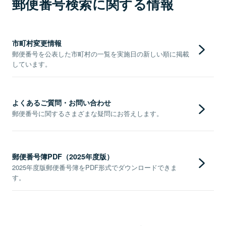
郵便番号検索に関する情報
市町村変更情報
郵便番号を公表した市町村の一覧を実施日の新しい順に掲載
しています。
よくあるご質問・お問い合わせ
郵便番号に関するさまざまな疑問にお答えします。
郵便番号簿PDF（2025年度版）
2025年度版郵便番号簿をPDF形式でダウンロードできま
す。