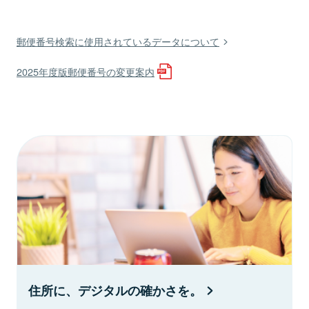
郵便番号検索に使用されているデータについて
2025年度版郵便番号の変更案内
住所に、デジタルの確かさを。