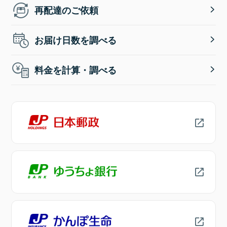
再配達のご依頼
お届け日数を調べる
料金を計算・調べる