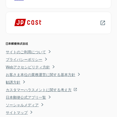
サイトのご利用について
プライバシーポリシー
Webアクセシビリティ方針
お客さま本位の業務運営に関する基本方針
勧誘方針
カスタマーハラスメントに関する考え方
日本郵便公式アプリ一覧
ソーシャルメディア
サイトマップ