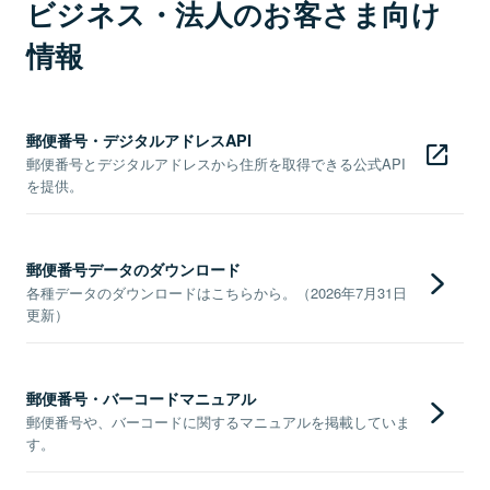
ビジネス・法人のお客さま向け
情報
郵便番号・デジタルアドレスAPI
郵便番号とデジタルアドレスから住所を取得できる公式API
を提供。
郵便番号データのダウンロード
各種データのダウンロードはこちらから。（2026年7月31日
更新）
郵便番号・バーコードマニュアル
郵便番号や、バーコードに関するマニュアルを掲載していま
す。