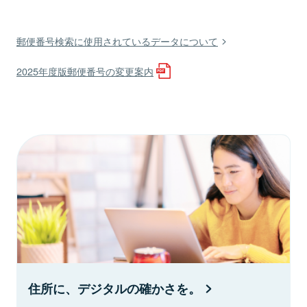
郵便番号検索に使用されているデータについて
2025年度版郵便番号の変更案内
住所に、デジタルの確かさを。