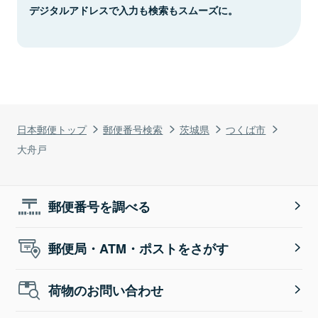
デジタルアドレスで入力も検索もスムーズに。
日本郵便トップ
郵便番号検索
茨城県
つくば市
大舟戸
郵便番号を調べる
郵便局・ATM・ポストをさがす
荷物のお問い合わせ