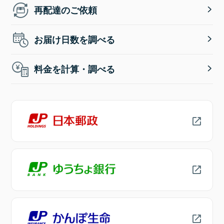
再配達のご依頼
お届け日数を調べる
料金を計算・調べる