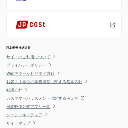
サイトのご利用について
プライバシーポリシー
Webアクセシビリティ方針
お客さま本位の業務運営に関する基本方針
勧誘方針
カスタマーハラスメントに関する考え方
日本郵便公式アプリ一覧
ソーシャルメディア
サイトマップ