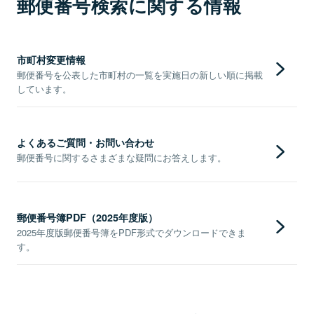
郵便番号検索に関する情報
市町村変更情報
郵便番号を公表した市町村の一覧を実施日の新しい順に掲載
しています。
よくあるご質問・お問い合わせ
郵便番号に関するさまざまな疑問にお答えします。
郵便番号簿PDF（2025年度版）
2025年度版郵便番号簿をPDF形式でダウンロードできま
す。