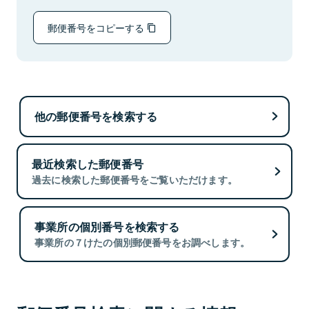
郵便番号をコピーする
他の郵便番号を検索する
最近検索した郵便番号
過去に検索した郵便番号をご覧いただけます。
事業所の個別番号を検索する
事業所の７けたの個別郵便番号をお調べします。