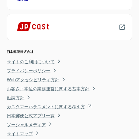
サイトのご利用について
プライバシーポリシー
Webアクセシビリティ方針
お客さま本位の業務運営に関する基本方針
勧誘方針
カスタマーハラスメントに関する考え方
日本郵便公式アプリ一覧
ソーシャルメディア
サイトマップ