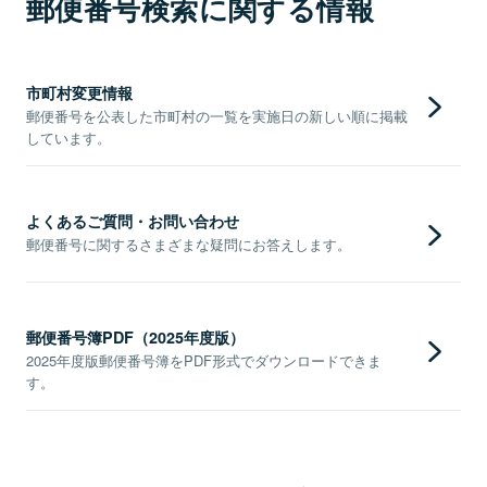
郵便番号検索に関する情報
市町村変更情報
郵便番号を公表した市町村の一覧を実施日の新しい順に掲載
しています。
よくあるご質問・お問い合わせ
郵便番号に関するさまざまな疑問にお答えします。
郵便番号簿PDF（2025年度版）
2025年度版郵便番号簿をPDF形式でダウンロードできま
す。