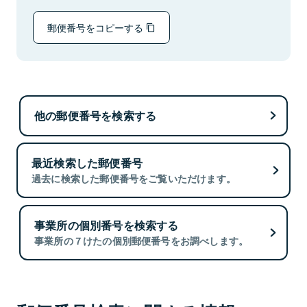
郵便番号をコピーする
他の郵便番号を検索する
最近検索した郵便番号
過去に検索した郵便番号をご覧いただけます。
事業所の個別番号を検索する
事業所の７けたの個別郵便番号をお調べします。