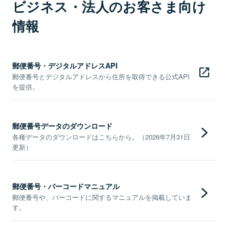
ビジネス・法人のお客さま向け
情報
郵便番号・デジタルアドレスAPI
郵便番号とデジタルアドレスから住所を取得できる公式API
を提供。
郵便番号データのダウンロード
各種データのダウンロードはこちらから。（2026年7月31日
更新）
郵便番号・バーコードマニュアル
郵便番号や、バーコードに関するマニュアルを掲載していま
す。