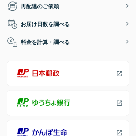
再配達のご依頼
お届け日数を調べる
料金を計算・調べる