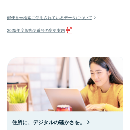
郵便番号検索に使用されているデータについて
2025年度版郵便番号の変更案内
住所に、デジタルの確かさを。