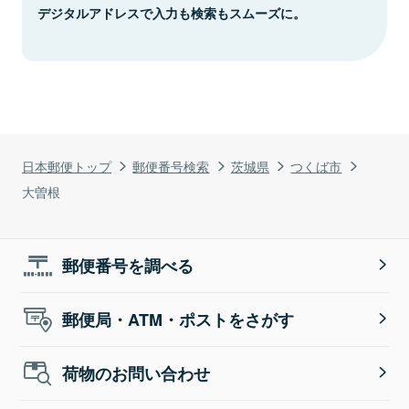
デジタルアドレスで入力も検索もスムーズに。
日本郵便トップ
郵便番号検索
茨城県
つくば市
大曽根
郵便番号を調べる
郵便局・ATM・ポストをさがす
荷物のお問い合わせ