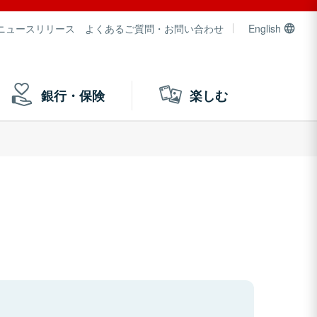
ニュースリリース
よくあるご質問・お問い合わせ
English
銀行・保険
楽しむ