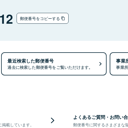
12
郵便番号をコピーする
最近検索した郵便番号
事業
過去に検索した郵便番号をご覧いただけます。
事業
よくあるご質問・お問い合
に掲載しています。
郵便番号に関するさまざまな