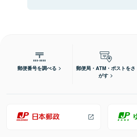
郵便番号を調べる
郵便局・ATM・ポストをさ
がす