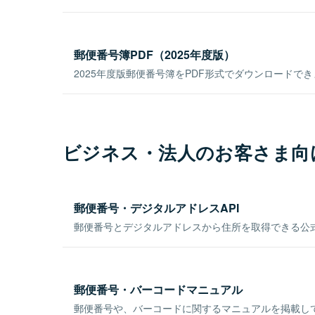
郵便番号簿PDF（2025年度版）
2025年度版郵便番号簿をPDF形式でダウンロードで
ビジネス・法人のお客さま向
郵便番号・デジタルアドレスAPI
郵便番号とデジタルアドレスから住所を取得できる公式
郵便番号・バーコードマニュアル
郵便番号や、バーコードに関するマニュアルを掲載し