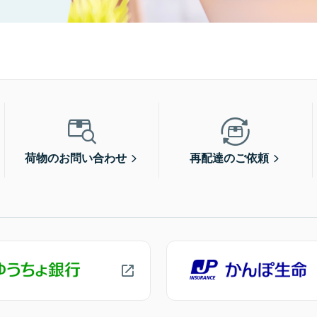
荷物のお問い合わせ
再配達のご依頼