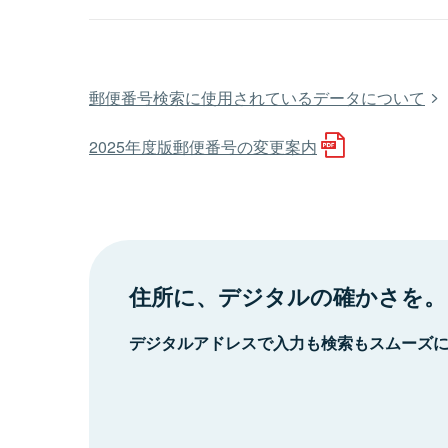
郵便番号検索に使用されているデータについて
2025年度版郵便番号の変更案内
住所に、デジタルの確かさを。
デジタルアドレスで入力も検索もスムーズ