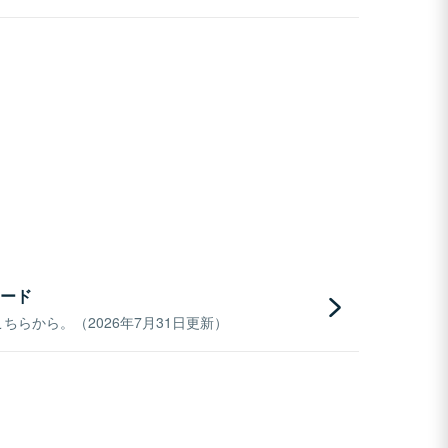
ード
らから。（2026年7月31日更新）