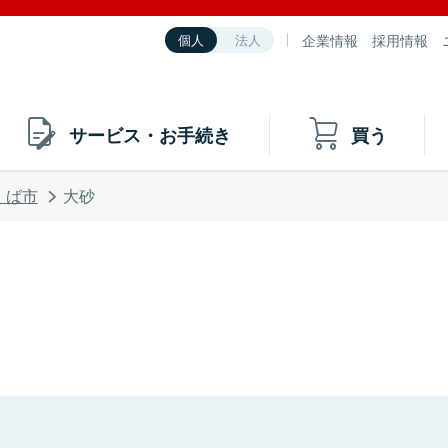
企業情報
採用情報
個人
法人
サービス・お手続き
買う
くば市
大砂