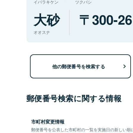
イバラキケン
ツクバシ
大砂
300-26
オオスナ
他の郵便番号を検索する
郵便番号検索に関する情報
市町村変更情報
郵便番号を公表した市町村の一覧を実施日の新しい順