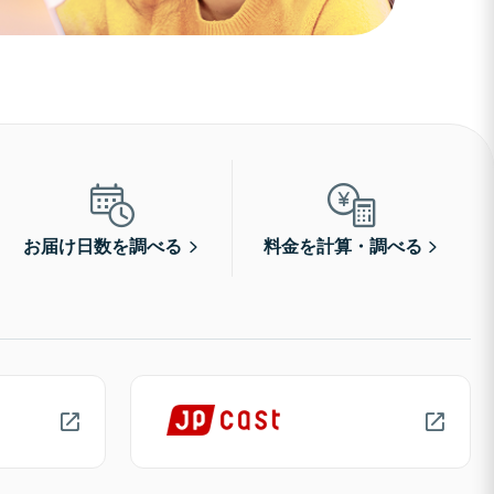
お届け日数を調べる
料金を計算・調べる