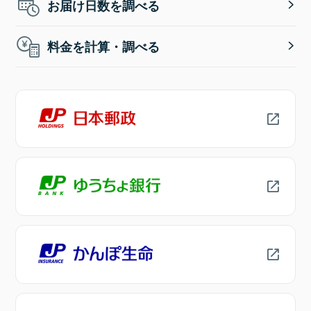
お届け日数を調べる
料金を計算・調べる