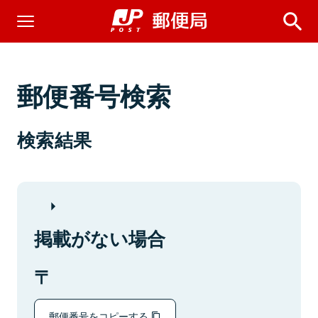
郵便番号検索
検索結果
掲載がない場合
郵便番号をコピーする