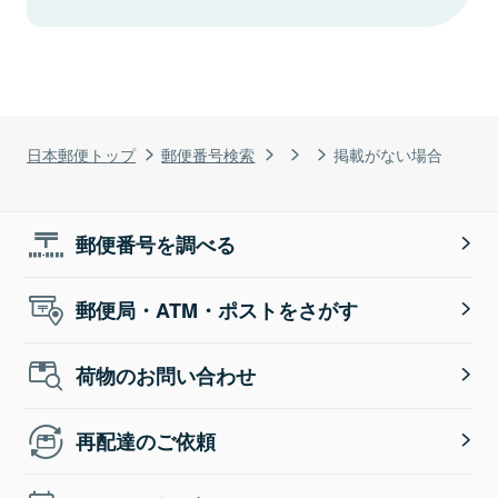
日本郵便トップ
郵便番号検索
掲載がない場合
郵便番号を調べる
郵便局・ATM・ポストをさがす
荷物のお問い合わせ
再配達のご依頼