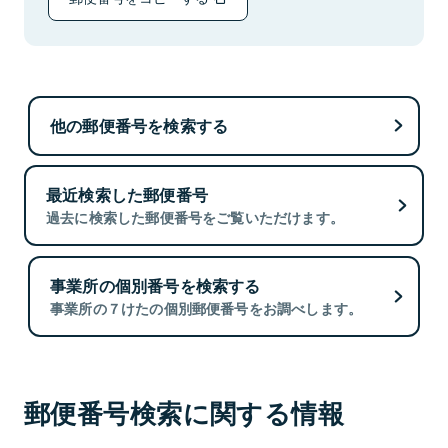
他の郵便番号を検索する
最近検索した郵便番号
過去に検索した郵便番号をご覧いただけます。
事業所の個別番号を検索する
事業所の７けたの個別郵便番号をお調べします。
郵便番号検索に関する情報