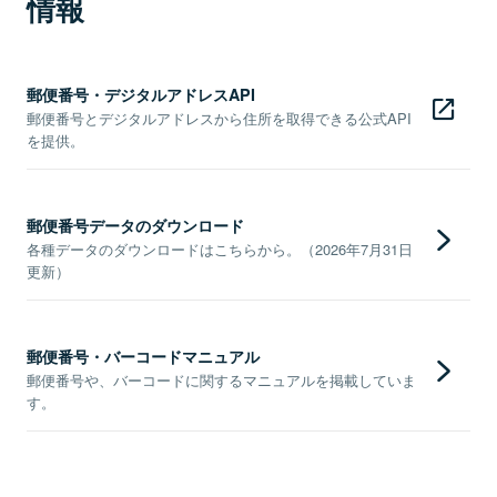
情報
郵便番号・デジタルアドレスAPI
郵便番号とデジタルアドレスから住所を取得できる公式API
を提供。
郵便番号データのダウンロード
各種データのダウンロードはこちらから。（2026年7月31日
更新）
郵便番号・バーコードマニュアル
郵便番号や、バーコードに関するマニュアルを掲載していま
す。