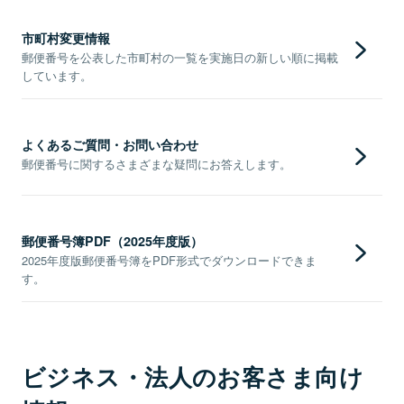
市町村変更情報
郵便番号を公表した市町村の一覧を実施日の新しい順に掲載
しています。
よくあるご質問・お問い合わせ
郵便番号に関するさまざまな疑問にお答えします。
郵便番号簿PDF（2025年度版）
2025年度版郵便番号簿をPDF形式でダウンロードできま
す。
ビジネス・法人のお客さま向け