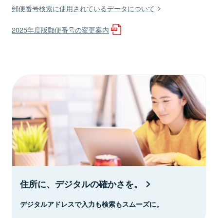
郵便番号検索に使用されているデータについて
2025年度版郵便番号の変更案内
住所に、デジタルの確かさを。
デジタルアドレスで入力も検索もスムーズに。