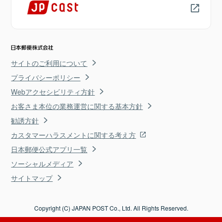
サイトのご利用について
プライバシーポリシー
Webアクセシビリティ方針
お客さま本位の業務運営に関する基本方針
勧誘方針
カスタマーハラスメントに関する考え方
日本郵便公式アプリ一覧
ソーシャルメディア
サイトマップ
Copyright (C) JAPAN POST Co., Ltd. All Rights Reserved.