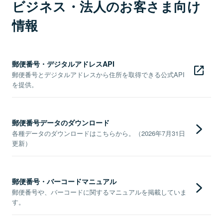
ビジネス・法人のお客さま向け
情報
郵便番号・デジタルアドレスAPI
郵便番号とデジタルアドレスから住所を取得できる公式API
を提供。
郵便番号データのダウンロード
各種データのダウンロードはこちらから。（2026年7月31日
更新）
郵便番号・バーコードマニュアル
郵便番号や、バーコードに関するマニュアルを掲載していま
す。