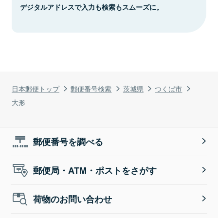
デジタルアドレスで入力も検索もスムーズに。
日本郵便トップ
郵便番号検索
茨城県
つくば市
大形
郵便番号を調べる
郵便局・ATM・ポストをさがす
荷物のお問い合わせ