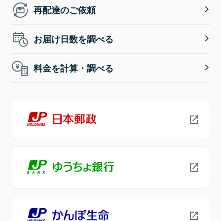
再配達のご依頼
お届け日数を調べる
料金を計算・調べる