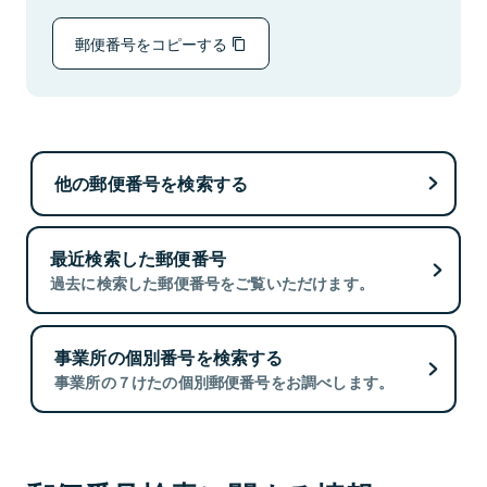
郵便番号をコピーする
他の郵便番号を検索する
最近検索した郵便番号
過去に検索した郵便番号をご覧いただけます。
事業所の個別番号を検索する
事業所の７けたの個別郵便番号をお調べします。