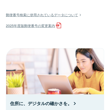
郵便番号検索に使用されているデータについて
2025年度版郵便番号の変更案内
住所に、デジタルの確かさを。