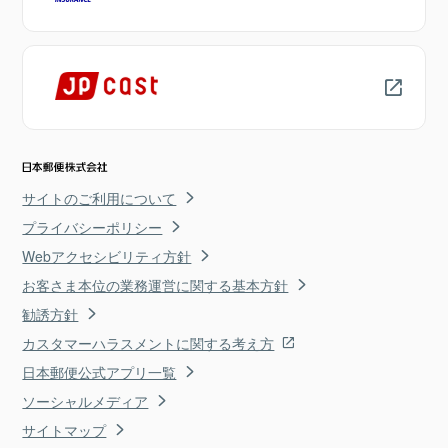
サイトのご利用について
プライバシーポリシー
Webアクセシビリティ方針
お客さま本位の業務運営に関する基本方針
勧誘方針
カスタマーハラスメントに関する考え方
日本郵便公式アプリ一覧
ソーシャルメディア
サイトマップ