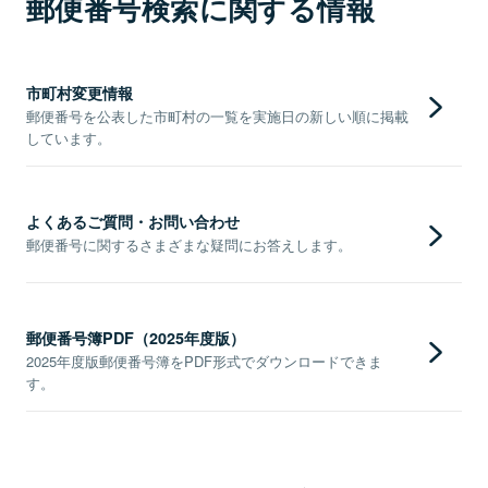
郵便番号検索に関する情報
市町村変更情報
郵便番号を公表した市町村の一覧を実施日の新しい順に掲載
しています。
よくあるご質問・お問い合わせ
郵便番号に関するさまざまな疑問にお答えします。
郵便番号簿PDF（2025年度版）
2025年度版郵便番号簿をPDF形式でダウンロードできま
す。