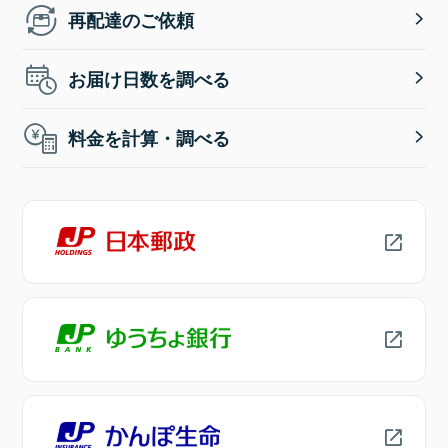
再配達のご依頼
お届け日数を調べる
料金を計算・調べる