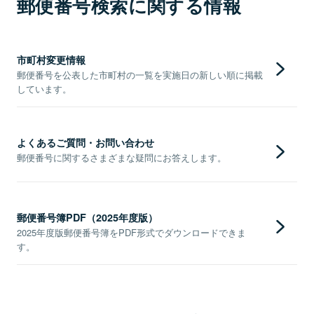
郵便番号検索に関する情報
市町村変更情報
郵便番号を公表した市町村の一覧を実施日の新しい順に掲載
しています。
よくあるご質問・お問い合わせ
郵便番号に関するさまざまな疑問にお答えします。
郵便番号簿PDF（2025年度版）
2025年度版郵便番号簿をPDF形式でダウンロードできま
す。