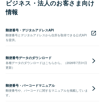
ビジネス・法人のお客さま向け
情報
郵便番号・デジタルアドレスAPI
郵便番号とデジタルアドレスから住所を取得できる公式API
を提供。
郵便番号データのダウンロード
各種データのダウンロードはこちらから。（2026年7月31日
更新）
郵便番号・バーコードマニュアル
郵便番号や、バーコードに関するマニュアルを掲載していま
す。