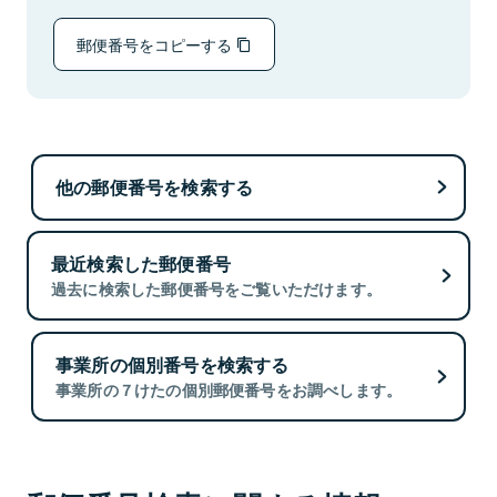
郵便番号をコピーする
他の郵便番号を検索する
最近検索した郵便番号
過去に検索した郵便番号をご覧いただけます。
事業所の個別番号を検索する
事業所の７けたの個別郵便番号をお調べします。