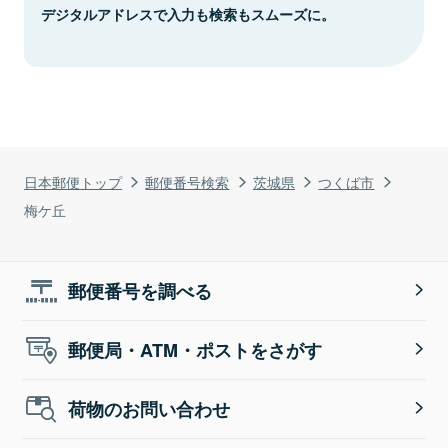
デジタルアドレスで入力も検索もスムーズに。
日本郵便トップ
郵便番号検索
茨城県
つくば市
梅ケ丘
郵便番号を調べる
郵便局・ATM・ポストをさがす
荷物のお問い合わせ