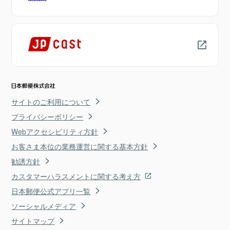
サイトのご利用について
プライバシーポリシー
Webアクセシビリティ方針
お客さま本位の業務運営に関する基本方針
勧誘方針
カスタマーハラスメントに関する考え方
日本郵便公式アプリ一覧
ソーシャルメディア
サイトマップ