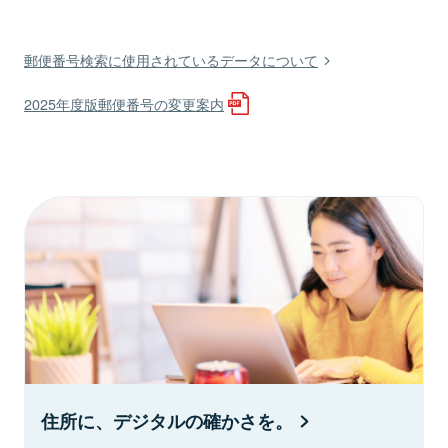
郵便番号検索に使用されているデータについて
2025年度版郵便番号の変更案内
住所に、デジタルの確かさを。