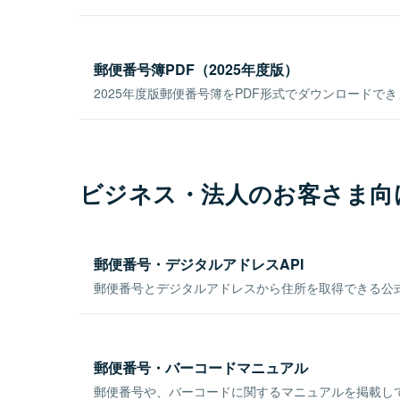
郵便番号簿PDF（2025年度版）
2025年度版郵便番号簿をPDF形式でダウンロードで
ビジネス・法人のお客さま向
郵便番号・デジタルアドレスAPI
郵便番号とデジタルアドレスから住所を取得できる公式
郵便番号・バーコードマニュアル
郵便番号や、バーコードに関するマニュアルを掲載し