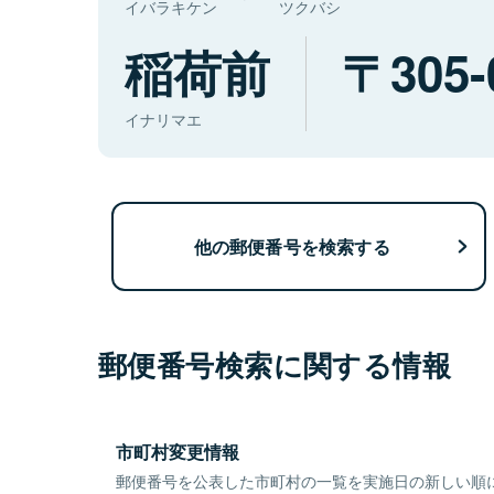
イバラキケン
ツクバシ
稲荷前
305-
イナリマエ
他の郵便番号を検索する
郵便番号検索に関する情報
市町村変更情報
郵便番号を公表した市町村の一覧を実施日の新しい順