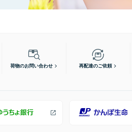
荷物のお問い合わせ
再配達のご依頼