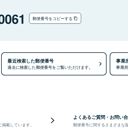
0061
郵便番号をコピーする
最近検索した郵便番号
事業
過去に検索した郵便番号をご覧いただけます。
事業
よくあるご質問・お問い合
に掲載しています。
郵便番号に関するさまざまな