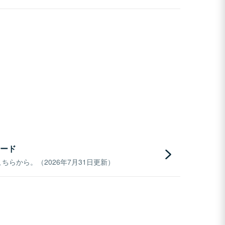
ード
らから。（2026年7月31日更新）