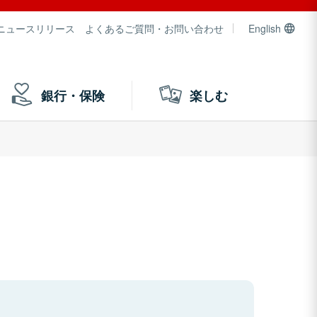
ニュースリリース
よくあるご質問・お問い合わせ
English
銀行・保険
楽しむ