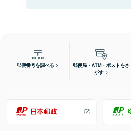
郵便番号を調べる
郵便局・ATM・ポストをさ
がす