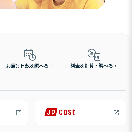
お届け日数を調べる
料金を計算・調べる