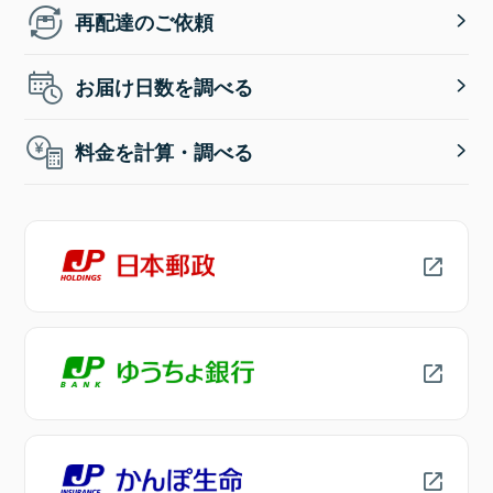
再配達のご依頼
お届け日数を調べる
料金を計算・調べる