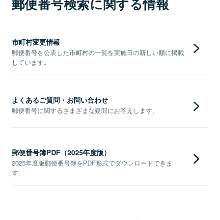
郵便番号検索に関する情報
市町村変更情報
郵便番号を公表した市町村の一覧を実施日の新しい順に掲載
しています。
よくあるご質問・お問い合わせ
郵便番号に関するさまざまな疑問にお答えします。
郵便番号簿PDF（2025年度版）
2025年度版郵便番号簿をPDF形式でダウンロードできま
す。