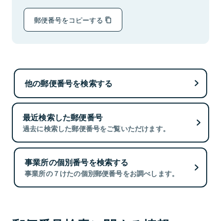
郵便番号をコピーする
他の郵便番号を検索する
最近検索した郵便番号
過去に検索した郵便番号をご覧いただけます。
事業所の個別番号を検索する
事業所の７けたの個別郵便番号をお調べします。