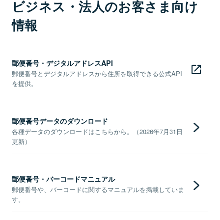
ビジネス・法人のお客さま向け
情報
郵便番号・デジタルアドレスAPI
郵便番号とデジタルアドレスから住所を取得できる公式API
を提供。
郵便番号データのダウンロード
各種データのダウンロードはこちらから。（2026年7月31日
更新）
郵便番号・バーコードマニュアル
郵便番号や、バーコードに関するマニュアルを掲載していま
す。