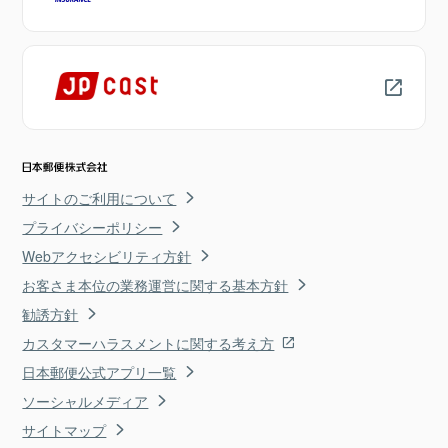
サイトのご利用について
プライバシーポリシー
Webアクセシビリティ方針
お客さま本位の業務運営に関する基本方針
勧誘方針
カスタマーハラスメントに関する考え方
日本郵便公式アプリ一覧
ソーシャルメディア
サイトマップ