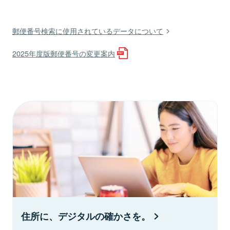
郵便番号検索に使用されているデータについて
2025年度版郵便番号の変更案内
住所に、デジタルの確かさを。