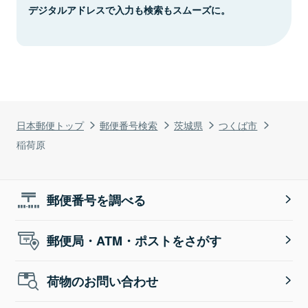
デジタルアドレスで入力も検索もスムーズに。
日本郵便トップ
郵便番号検索
茨城県
つくば市
稲荷原
郵便番号を調べる
郵便局・ATM・ポストをさがす
荷物のお問い合わせ