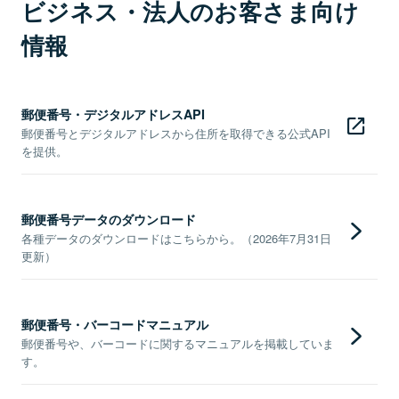
ビジネス・法人のお客さま向け
情報
郵便番号・デジタルアドレスAPI
郵便番号とデジタルアドレスから住所を取得できる公式API
を提供。
郵便番号データのダウンロード
各種データのダウンロードはこちらから。（2026年7月31日
更新）
郵便番号・バーコードマニュアル
郵便番号や、バーコードに関するマニュアルを掲載していま
す。