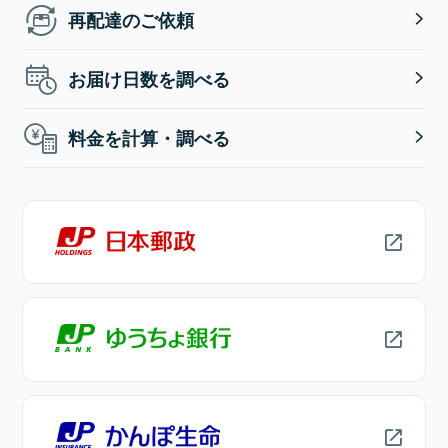
再配達のご依頼
お届け日数を調べる
料金を計算・調べる