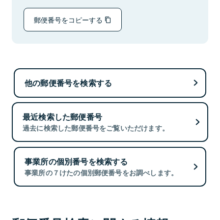
郵便番号をコピーする
他の郵便番号を検索する
最近検索した郵便番号
過去に検索した郵便番号をご覧いただけます。
事業所の個別番号を検索する
事業所の７けたの個別郵便番号をお調べします。