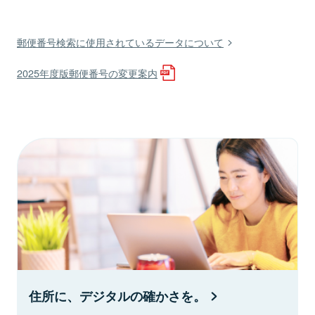
郵便番号検索に使用されているデータについて
2025年度版郵便番号の変更案内
住所に、デジタルの確かさを。