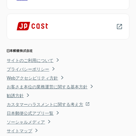
サイトのご利用について
プライバシーポリシー
Webアクセシビリティ方針
お客さま本位の業務運営に関する基本方針
勧誘方針
カスタマーハラスメントに関する考え方
日本郵便公式アプリ一覧
ソーシャルメディア
サイトマップ