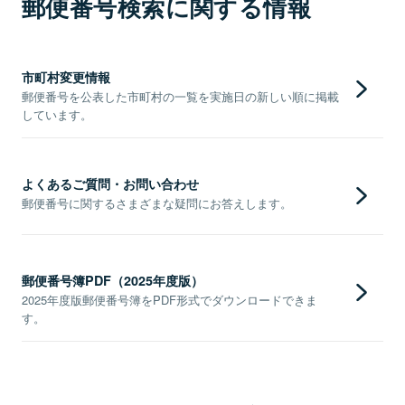
郵便番号検索に関する情報
市町村変更情報
郵便番号を公表した市町村の一覧を実施日の新しい順に掲載
しています。
よくあるご質問・お問い合わせ
郵便番号に関するさまざまな疑問にお答えします。
郵便番号簿PDF（2025年度版）
2025年度版郵便番号簿をPDF形式でダウンロードできま
す。