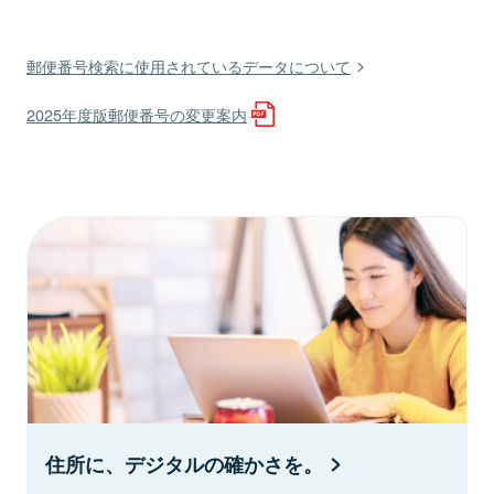
郵便番号検索に使用されているデータについて
2025年度版郵便番号の変更案内
住所に、デジタルの確かさを。