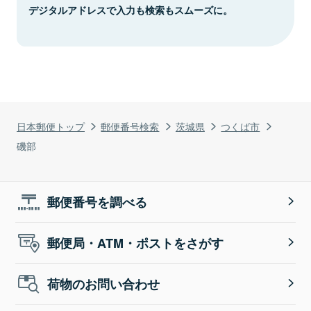
デジタルアドレスで入力も検索もスムーズに。
日本郵便トップ
郵便番号検索
茨城県
つくば市
磯部
郵便番号を調べる
郵便局・ATM・ポストをさがす
荷物のお問い合わせ