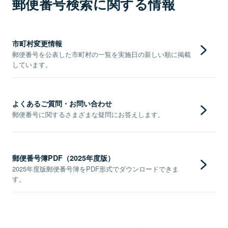
郵便番号検索に関する情報
市町村変更情報
郵便番号を公表した市町村の一覧を実施日の新しい順に掲載
しています。
よくあるご質問・お問い合わせ
郵便番号に関するさまざまな疑問にお答えします。
郵便番号簿PDF（2025年度版）
2025年度版郵便番号簿をPDF形式でダウンロードできま
す。