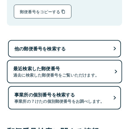
郵便番号をコピーする
他の郵便番号を検索する
最近検索した郵便番号
過去に検索した郵便番号をご覧いただけます。
事業所の個別番号を検索する
事業所の７けたの個別郵便番号をお調べします。