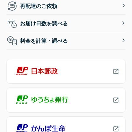
再配達のご依頼
お届け日数を調べる
料金を計算・調べる