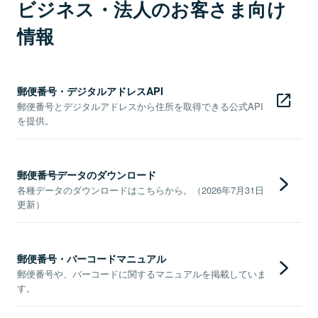
ビジネス・法人のお客さま向け
情報
郵便番号・デジタルアドレスAPI
郵便番号とデジタルアドレスから住所を取得できる公式API
を提供。
郵便番号データのダウンロード
各種データのダウンロードはこちらから。（2026年7月31日
更新）
郵便番号・バーコードマニュアル
郵便番号や、バーコードに関するマニュアルを掲載していま
す。