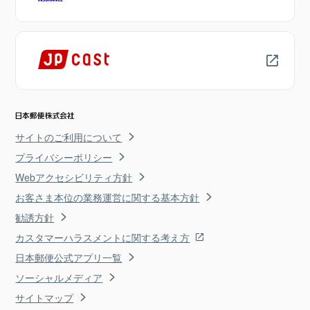
サイトのご利用について
プライバシーポリシー
Webアクセシビリティ方針
お客さま本位の業務運営に関する基本方針
勧誘方針
カスタマーハラスメントに関する考え方
日本郵便公式アプリ一覧
ソーシャルメディア
サイトマップ