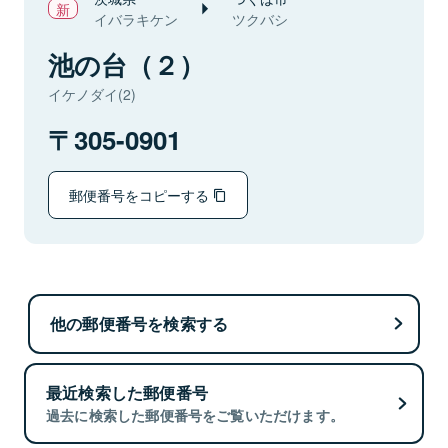
イバラキケン
ツクバシ
池の台（２）
イケノダイ(2)
305-0901
郵便番号をコピーする
他の郵便番号を検索する
最近検索した郵便番号
過去に検索した郵便番号をご覧いただけます。