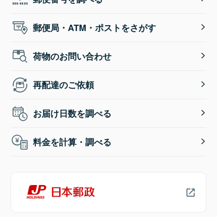
郵便局・ATM・ポストをさがす
荷物のお問い合わせ
再配達のご依頼
お届け日数を調べる
料金を計算・調べる