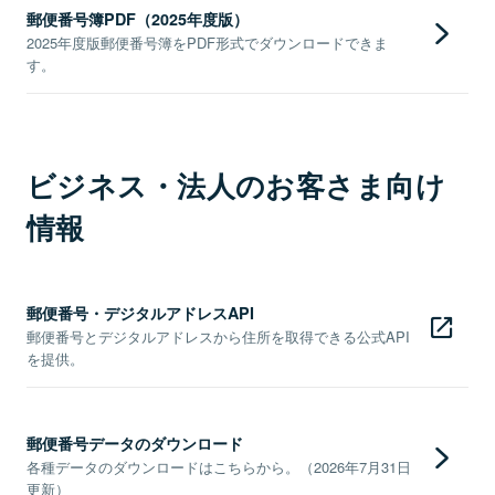
郵便番号簿PDF（2025年度版）
2025年度版郵便番号簿をPDF形式でダウンロードできま
す。
ビジネス・法人のお客さま向け
情報
郵便番号・デジタルアドレスAPI
郵便番号とデジタルアドレスから住所を取得できる公式API
を提供。
郵便番号データのダウンロード
各種データのダウンロードはこちらから。（2026年7月31日
更新）