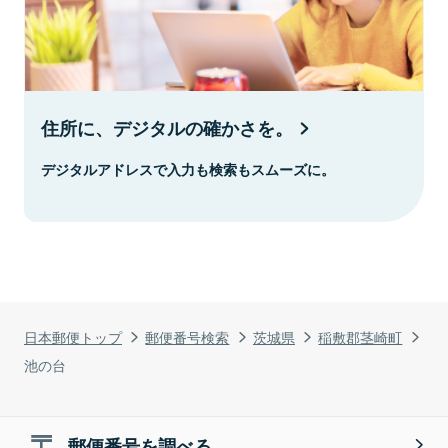
住所に、デジタルの確かさを。
デジタルアドレスで入力も検索もスムーズに。
日本郵便トップ
郵便番号検索
茨城県
稲敷郡茎崎町
池の台
郵便番号を調べる