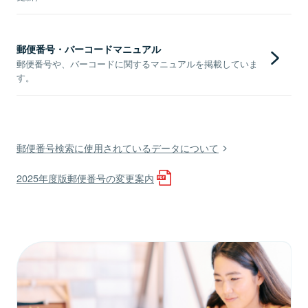
郵便番号・バーコードマニュアル
郵便番号や、バーコードに関するマニュアルを掲載していま
す。
郵便番号検索に使用されているデータについて
2025年度版郵便番号の変更案内