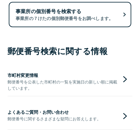
事業所の個別番号を検索する
事業所の７けたの個別郵便番号をお調べします。
郵便番号検索に関する情報
市町村変更情報
郵便番号を公表した市町村の一覧を実施日の新しい順に掲載
しています。
よくあるご質問・お問い合わせ
郵便番号に関するさまざまな疑問にお答えします。