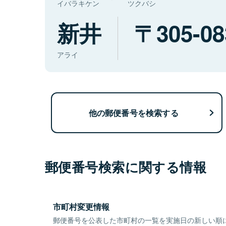
イバラキケン
ツクバシ
新井
305-08
アライ
他の郵便番号を検索する
郵便番号検索に関する情報
市町村変更情報
郵便番号を公表した市町村の一覧を実施日の新しい順