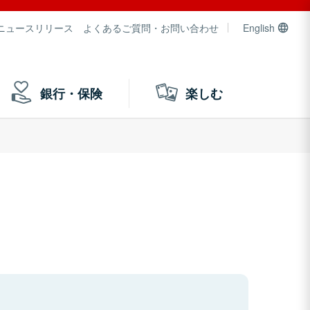
ニュースリリース
よくあるご質問・お問い合わせ
English
銀行・保険
楽しむ