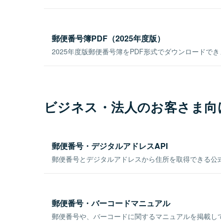
郵便番号簿PDF（2025年度版）
2025年度版郵便番号簿をPDF形式でダウンロードで
ビジネス・法人のお客さま向
郵便番号・デジタルアドレスAPI
郵便番号とデジタルアドレスから住所を取得できる公式
郵便番号・バーコードマニュアル
郵便番号や、バーコードに関するマニュアルを掲載し