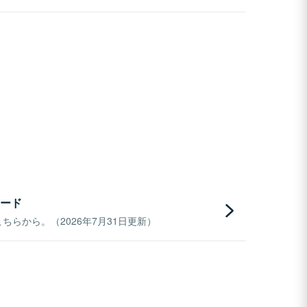
ード
らから。（2026年7月31日更新）