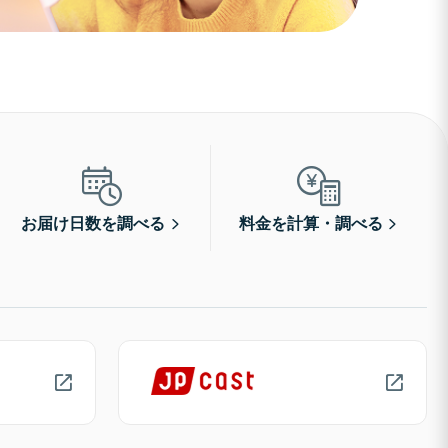
お届け日数を調べる
料金を計算・調べる