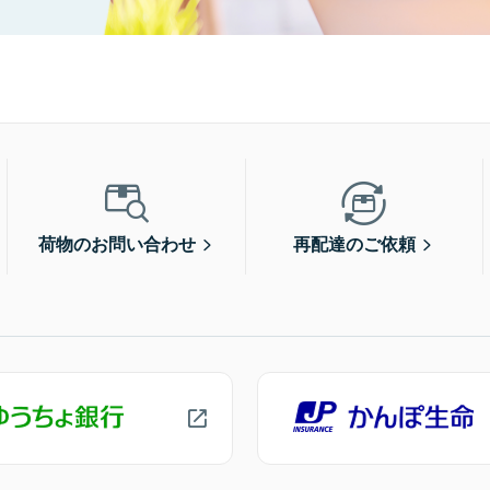
荷物のお問い合わせ
再配達のご依頼