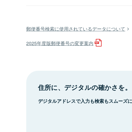
郵便番号検索に使用されているデータについて
2025年度版郵便番号の変更案内
住所に、デジタルの確かさを。
デジタルアドレスで入力も検索もスムーズ