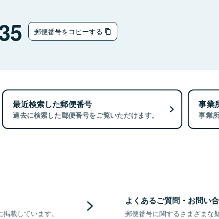
35
郵便番号をコピーする
最近検索した郵便番号
事業
過去に検索した郵便番号をご覧いただけます。
事業
よくあるご質問・お問い合
に掲載しています。
郵便番号に関するさまざまな