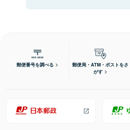
郵便番号を調べる
郵便局・ATM・ポストをさ
がす