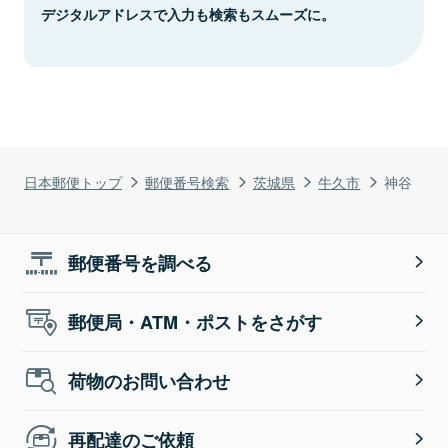
デジタルアドレスで入力も検索もスムーズに。
日本郵便トップ
郵便番号検索
茨城県
牛久市
神谷
郵便番号を調べる
郵便局・ATM・ポストをさがす
荷物のお問い合わせ
再配達のご依頼