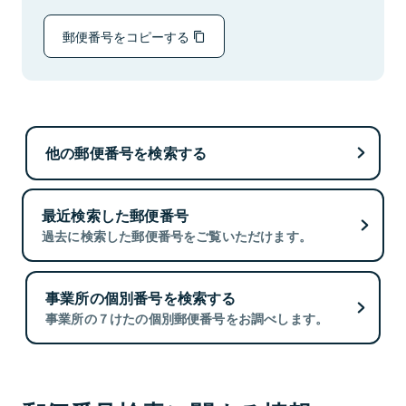
郵便番号をコピーする
他の郵便番号を検索する
最近検索した郵便番号
過去に検索した郵便番号をご覧いただけます。
事業所の個別番号を検索する
事業所の７けたの個別郵便番号をお調べします。