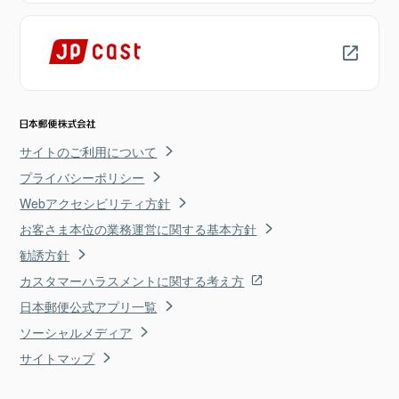
サイトのご利用について
プライバシーポリシー
Webアクセシビリティ方針
お客さま本位の業務運営に関する基本方針
勧誘方針
カスタマーハラスメントに関する考え方
日本郵便公式アプリ一覧
ソーシャルメディア
サイトマップ