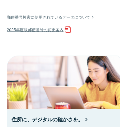
郵便番号検索に使用されているデータについて
2025年度版郵便番号の変更案内
住所に、デジタルの確かさを。