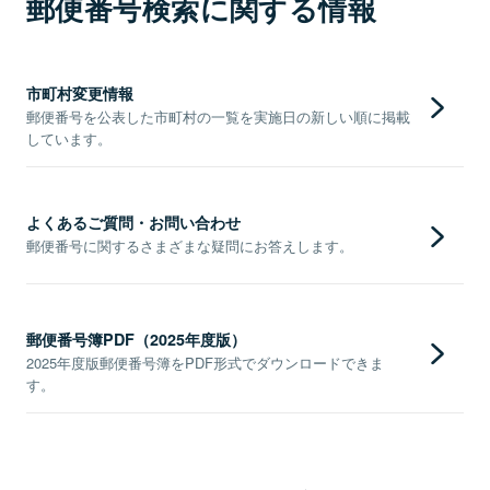
郵便番号検索に関する情報
市町村変更情報
郵便番号を公表した市町村の一覧を実施日の新しい順に掲載
しています。
よくあるご質問・お問い合わせ
郵便番号に関するさまざまな疑問にお答えします。
郵便番号簿PDF（2025年度版）
2025年度版郵便番号簿をPDF形式でダウンロードできま
す。