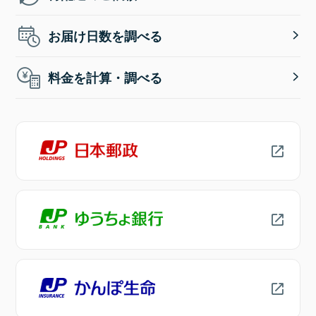
お届け日数を調べる
料金を計算・調べる