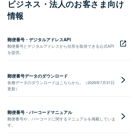
ビジネス・法人のお客さま向け
情報
郵便番号・デジタルアドレスAPI
郵便番号とデジタルアドレスから住所を取得できる公式API
を提供。
郵便番号データのダウンロード
各種データのダウンロードはこちらから。（2026年7月31日
更新）
郵便番号・バーコードマニュアル
郵便番号や、バーコードに関するマニュアルを掲載していま
す。