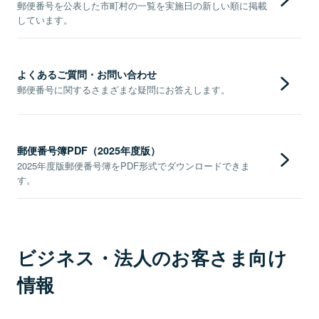
郵便番号を公表した市町村の一覧を実施日の新しい順に掲載
しています。
よくあるご質問・お問い合わせ
郵便番号に関するさまざまな疑問にお答えします。
郵便番号簿PDF（2025年度版）
2025年度版郵便番号簿をPDF形式でダウンロードできま
す。
ビジネス・法人のお客さま向け
情報