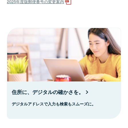
2025年度版郵便番号の変更案内
住所に、デジタルの確かさを。
デジタルアドレスで入力も検索もスムーズに。