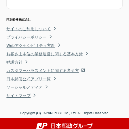
サイトのご利用について
プライバシーポリシー
Webアクセシビリティ方針
お客さま本位の業務運営に関する基本方針
勧誘方針
カスタマーハラスメントに関する考え方
日本郵便公式アプリ一覧
ソーシャルメディア
サイトマップ
Copyright (C) JAPAN POST Co., Ltd. All Rights Reserved.