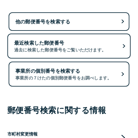
他の郵便番号を検索する
最近検索した郵便番号
過去に検索した郵便番号をご覧いただけます。
事業所の個別番号を検索する
事業所の７けたの個別郵便番号をお調べします。
郵便番号検索に関する情報
市町村変更情報