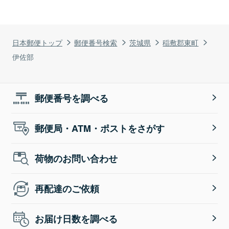
日本郵便トップ
郵便番号検索
茨城県
稲敷郡東町
伊佐部
郵便番号を調べる
郵便局・ATM・ポストをさがす
荷物のお問い合わせ
再配達のご依頼
お届け日数を調べる