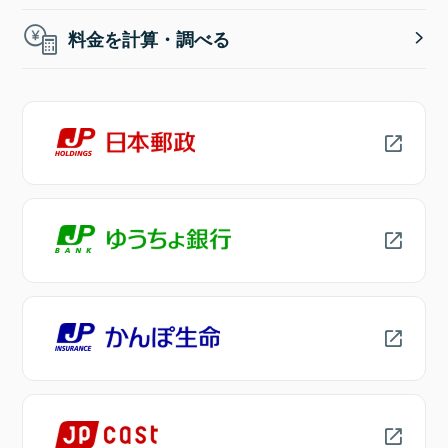
料金を計算・調べる