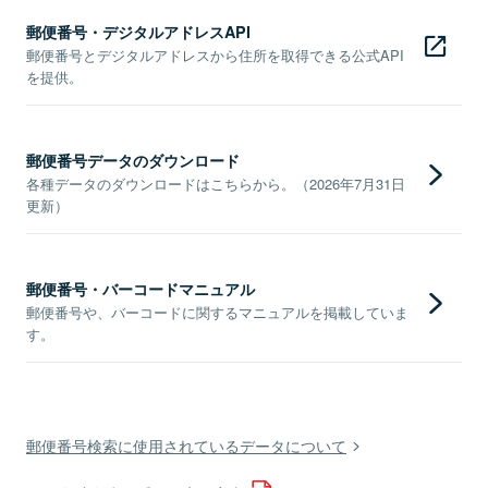
郵便番号・デジタルアドレスAPI
郵便番号とデジタルアドレスから住所を取得できる公式API
を提供。
郵便番号データのダウンロード
各種データのダウンロードはこちらから。（2026年7月31日
更新）
郵便番号・バーコードマニュアル
郵便番号や、バーコードに関するマニュアルを掲載していま
す。
郵便番号検索に使用されているデータについて