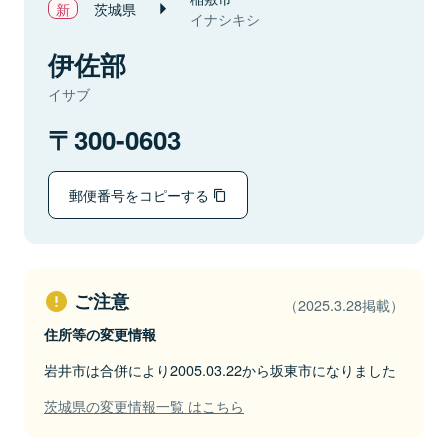
茨城県
イナシキシ
伊佐部
イサブ
300-0603
郵便番号をコピーする
ご注意
（2025.3.28掲載）
住所等の変更情報
岩井市は合併により2005.03.22から坂東市になりました
茨城県の変更情報一覧 はこちら