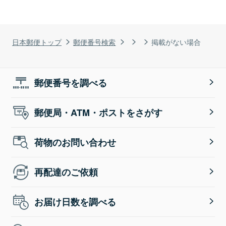
日本郵便トップ
郵便番号検索
掲載がない場合
郵便番号を調べる
郵便局・ATM・ポストをさがす
荷物のお問い合わせ
再配達のご依頼
お届け日数を調べる