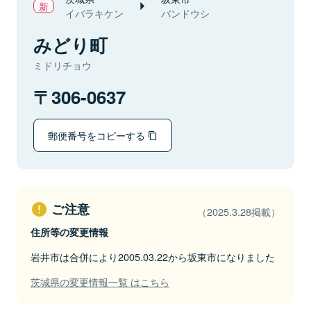
イバラキケン
バンドウシ
みどり町
ミドリチョウ
306-0637
郵便番号をコピーする
ご注意
（2025.3.28掲載）
住所等の変更情報
岩井市は合併により2005.03.22から坂東市になりました
茨城県の変更情報一覧 はこちら