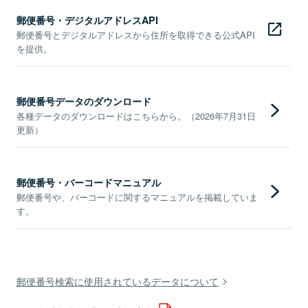
郵便番号・デジタルアドレスAPI
郵便番号とデジタルアドレスから住所を取得できる公式API
を提供。
郵便番号データのダウンロード
各種データのダウンロードはこちらから。（2026年7月31日
更新）
郵便番号・バーコードマニュアル
郵便番号や、バーコードに関するマニュアルを掲載していま
す。
郵便番号検索に使用されているデータについて