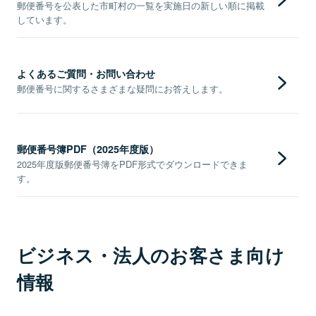
郵便番号を公表した市町村の一覧を実施日の新しい順に掲載
しています。
よくあるご質問・お問い合わせ
郵便番号に関するさまざまな疑問にお答えします。
郵便番号簿PDF（2025年度版）
2025年度版郵便番号簿をPDF形式でダウンロードできま
す。
ビジネス・法人のお客さま向け
情報