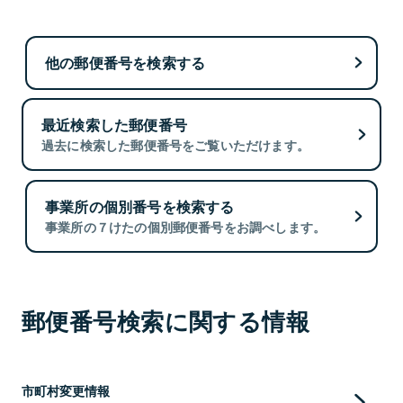
他の郵便番号を検索する
最近検索した郵便番号
過去に検索した郵便番号をご覧いただけます。
事業所の個別番号を検索する
事業所の７けたの個別郵便番号をお調べします。
郵便番号検索に関する情報
市町村変更情報