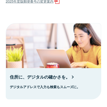
2025年度版郵便番号の変更案内
住所に、デジタルの確かさを。
デジタルアドレスで入力も検索もスムーズに。