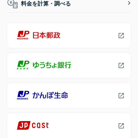
料金を計算・調べる