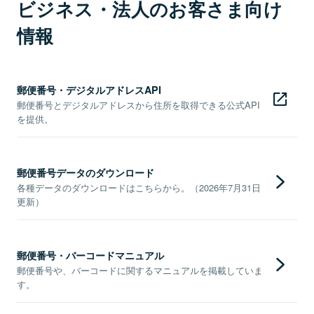
ビジネス・法人のお客さま向け
情報
郵便番号・デジタルアドレスAPI
郵便番号とデジタルアドレスから住所を取得できる公式API
を提供。
郵便番号データのダウンロード
各種データのダウンロードはこちらから。（2026年7月31日
更新）
郵便番号・バーコードマニュアル
郵便番号や、バーコードに関するマニュアルを掲載していま
す。