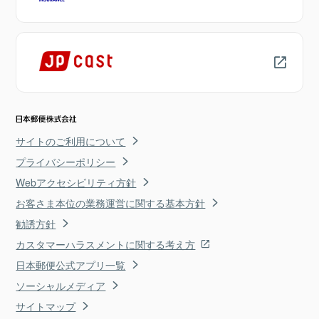
サイトのご利用について
プライバシーポリシー
Webアクセシビリティ方針
お客さま本位の業務運営に関する基本方針
勧誘方針
カスタマーハラスメントに関する考え方
日本郵便公式アプリ一覧
ソーシャルメディア
サイトマップ