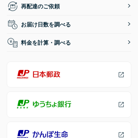
再配達のご依頼
お届け日数を調べる
料金を計算・調べる