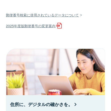
郵便番号検索に使用されているデータについて
2025年度版郵便番号の変更案内
住所に、デジタルの確かさを。