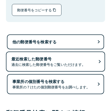
郵便番号をコピーする
他の郵便番号を検索する
最近検索した郵便番号
過去に検索した郵便番号をご覧いただけます。
事業所の個別番号を検索する
事業所の７けたの個別郵便番号をお調べします。