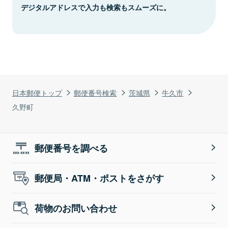
デジタルアドレスで入力も検索もスムーズに。
日本郵便トップ
郵便番号検索
茨城県
牛久市
久野町
郵便番号を調べる
郵便局・ATM・ポストをさがす
荷物のお問い合わせ