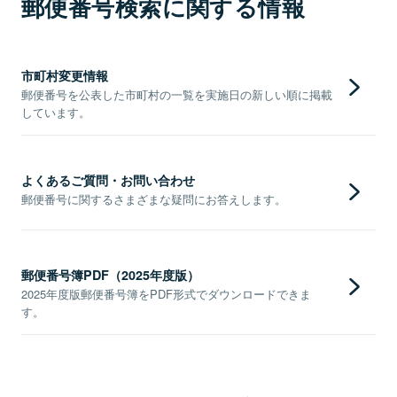
郵便番号検索に関する情報
市町村変更情報
郵便番号を公表した市町村の一覧を実施日の新しい順に掲載
しています。
よくあるご質問・お問い合わせ
郵便番号に関するさまざまな疑問にお答えします。
郵便番号簿PDF（2025年度版）
2025年度版郵便番号簿をPDF形式でダウンロードできま
す。