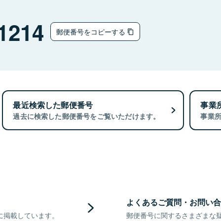
1214
郵便番号をコピーする
最近検索した郵便番号
事業
過去に検索した郵便番号をご覧いただけます。
事業
よくあるご質問・お問い合
に掲載しています。
郵便番号に関するさまざまな