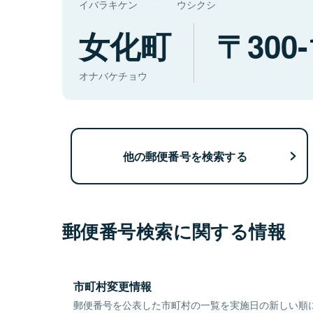
イバラキケン
ウシクシ
女化町
300-
オナバケチョウ
他の郵便番号を検索する
郵便番号検索に関する情報
市町村変更情報
郵便番号を公表した市町村の一覧を実施日の新しい順