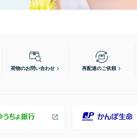
荷物のお問い合わせ
再配達のご依頼