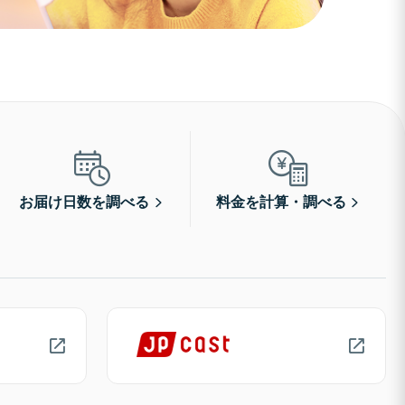
お届け日数を調べる
料金を計算・調べる