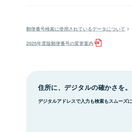
郵便番号検索に使用されているデータについて
2025年度版郵便番号の変更案内
住所に、デジタルの確かさを。
デジタルアドレスで入力も検索もスムーズ