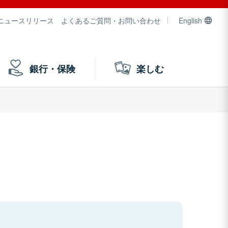
ニュースリリース
よくあるご質問・お問い合わせ
English
銀行・保険
楽しむ