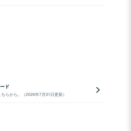
ード
らから。（2026年7月31日更新）