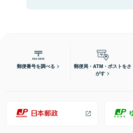
郵便番号を調べる
郵便局・ATM・ポストをさ
がす