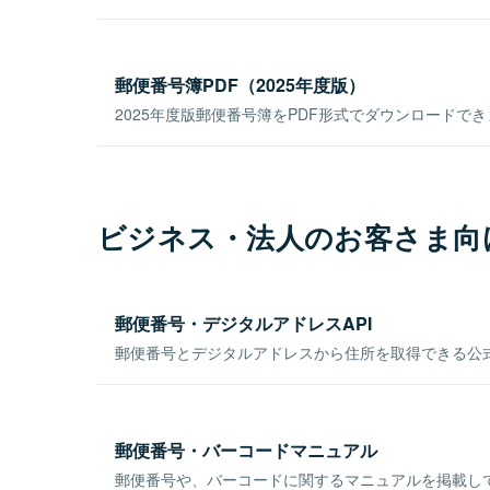
郵便番号簿PDF（2025年度版）
2025年度版郵便番号簿をPDF形式でダウンロードで
ビジネス・法人のお客さま向
郵便番号・デジタルアドレスAPI
郵便番号とデジタルアドレスから住所を取得できる公式
郵便番号・バーコードマニュアル
郵便番号や、バーコードに関するマニュアルを掲載し