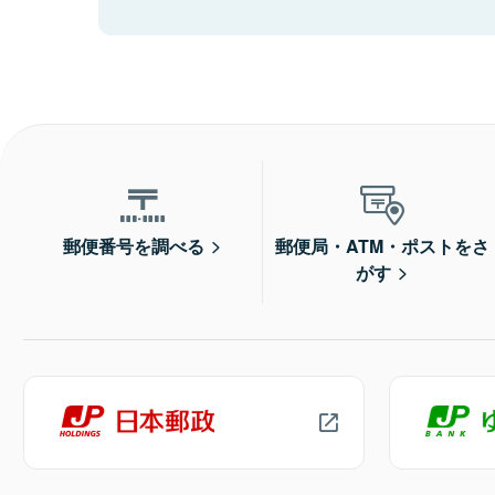
郵便番号を調べる
郵便局・ATM・ポストをさ
がす