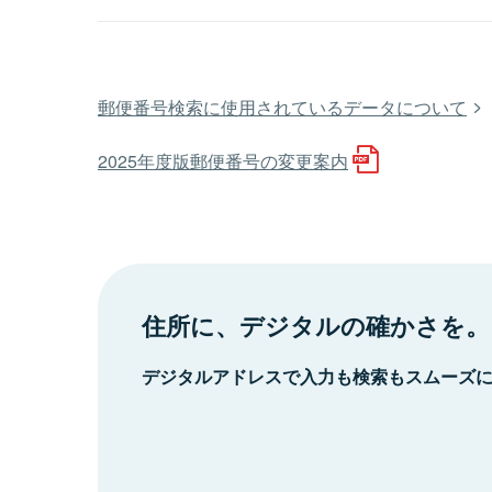
郵便番号検索に使用されているデータについて
2025年度版郵便番号の変更案内
住所に、デジタルの確かさを。
デジタルアドレスで入力も検索もスムーズ