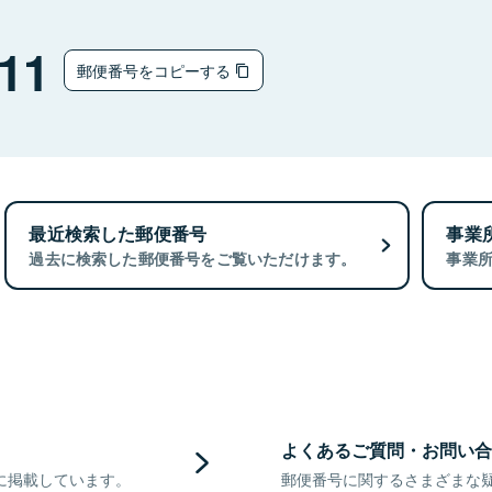
11
郵便番号をコピーする
最近検索した郵便番号
事業
過去に検索した郵便番号をご覧いただけます。
事業
よくあるご質問・お問い合
に掲載しています。
郵便番号に関するさまざまな