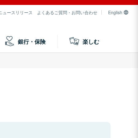
ニュースリリース
よくあるご質問・お問い合わせ
English
銀行・保険
楽しむ