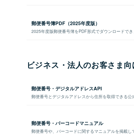
郵便番号簿PDF（2025年度版）
2025年度版郵便番号簿をPDF形式でダウンロードで
ビジネス・法人のお客さま向
郵便番号・デジタルアドレスAPI
郵便番号とデジタルアドレスから住所を取得できる公式
郵便番号・バーコードマニュアル
郵便番号や、バーコードに関するマニュアルを掲載し