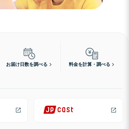
お届け日数を調べる
料金を計算・調べる