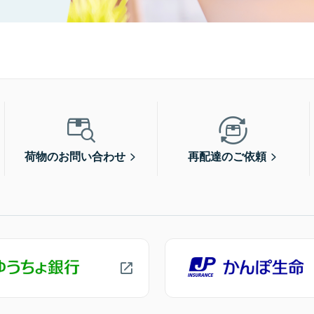
荷物のお問い合わせ
再配達のご依頼