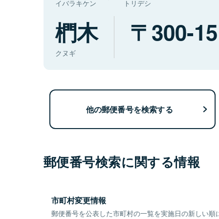
イバラキケン
トリデシ
椚木
300-15
クヌギ
他の郵便番号を検索する
郵便番号検索に関する情報
市町村変更情報
郵便番号を公表した市町村の一覧を実施日の新しい順