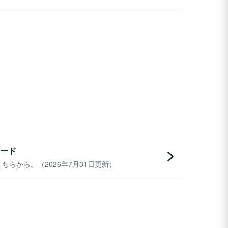
ード
らから。（2026年7月31日更新）