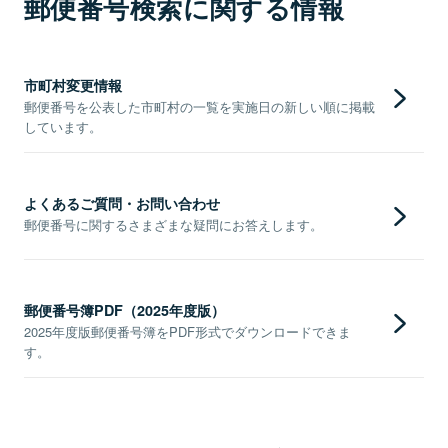
郵便番号検索に関する情報
市町村変更情報
郵便番号を公表した市町村の一覧を実施日の新しい順に掲載
しています。
よくあるご質問・お問い合わせ
郵便番号に関するさまざまな疑問にお答えします。
郵便番号簿PDF（2025年度版）
2025年度版郵便番号簿をPDF形式でダウンロードできま
す。