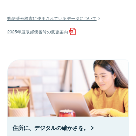
郵便番号検索に使用されているデータについて
2025年度版郵便番号の変更案内
住所に、デジタルの確かさを。