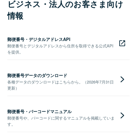
ビジネス・法人のお客さま向け
情報
郵便番号・デジタルアドレスAPI
郵便番号とデジタルアドレスから住所を取得できる公式API
を提供。
郵便番号データのダウンロード
各種データのダウンロードはこちらから。（2026年7月31日
更新）
郵便番号・バーコードマニュアル
郵便番号や、バーコードに関するマニュアルを掲載していま
す。