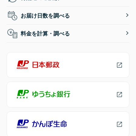
お届け日数を調べる
料金を計算・調べる