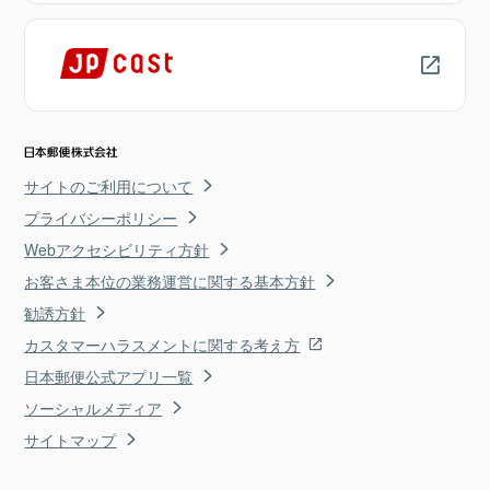
サイトのご利用について
プライバシーポリシー
Webアクセシビリティ方針
お客さま本位の業務運営に関する基本方針
勧誘方針
カスタマーハラスメントに関する考え方
日本郵便公式アプリ一覧
ソーシャルメディア
サイトマップ