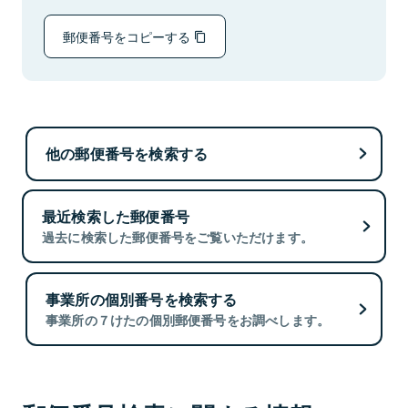
郵便番号をコピーする
他の郵便番号を検索する
最近検索した郵便番号
過去に検索した郵便番号をご覧いただけます。
事業所の個別番号を検索する
事業所の７けたの個別郵便番号をお調べします。