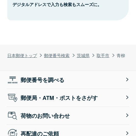
デジタルアドレスで入力も検索もスムーズに。
日本郵便トップ
郵便番号検索
茨城県
取手市
青柳
郵便番号を調べる
郵便局・ATM・ポストをさがす
荷物のお問い合わせ
再配達のご依頼