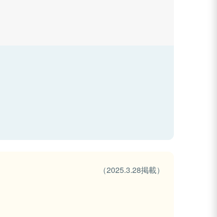
（2025.3.28掲載）