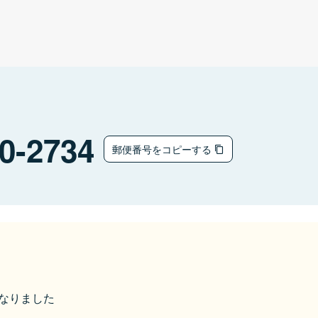
0-2734
郵便番号をコピーする
になりました