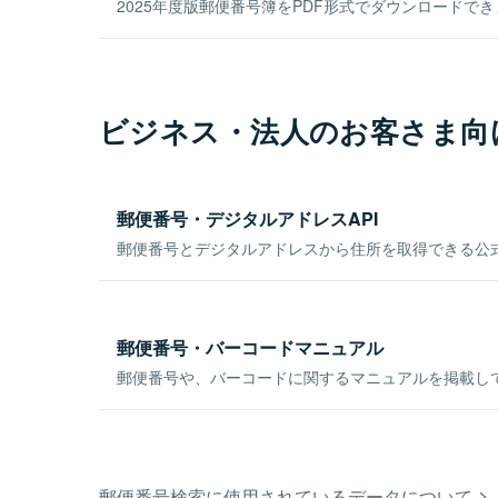
2025年度版郵便番号簿をPDF形式でダウンロードで
ビジネス・法人のお客さま向
郵便番号・デジタルアドレスAPI
郵便番号とデジタルアドレスから住所を取得できる公式
郵便番号・バーコードマニュアル
郵便番号や、バーコードに関するマニュアルを掲載し
郵便番号検索に使用されているデータについて