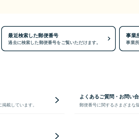
最近検索した郵便番号
事業
過去に検索した郵便番号をご覧いただけます。
事業
よくあるご質問・お問い合
に掲載しています。
郵便番号に関するさまざまな