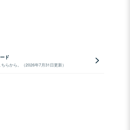
ード
らから。（2026年7月31日更新）