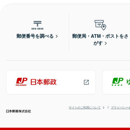
郵便番号を調べる
郵便局・ATM・ポストをさ
がす
サイトのご利用について
プライバシー