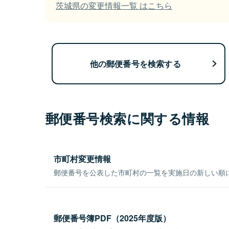
茨城県の変更情報一覧 はこちら
他の郵便番号を検索する
郵便番号検索に関する情報
市町村変更情報
郵便番号を公表した市町村の一覧を実施日の新しい順
郵便番号簿PDF（2025年度版）