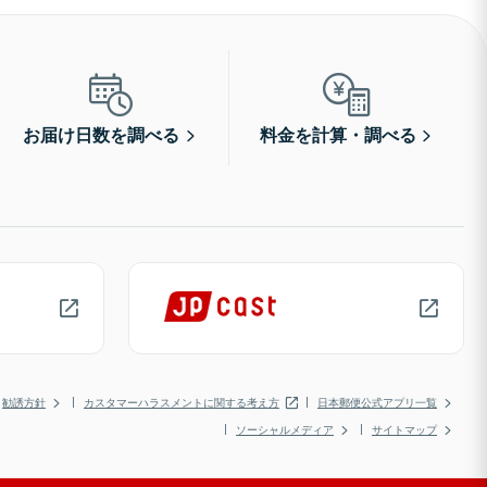
お届け日数を調べる
料金を計算・調べる
勧誘方針
カスタマーハラスメントに関する考え方
日本郵便公式アプリ一覧
ソーシャルメディア
サイトマップ