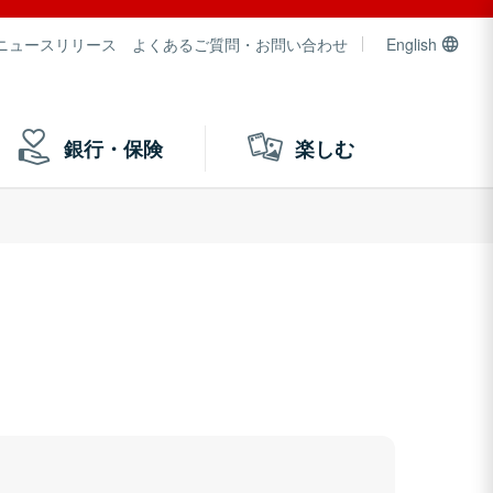
ニュースリリース
よくあるご質問・お問い合わせ
English
銀行・保険
楽しむ