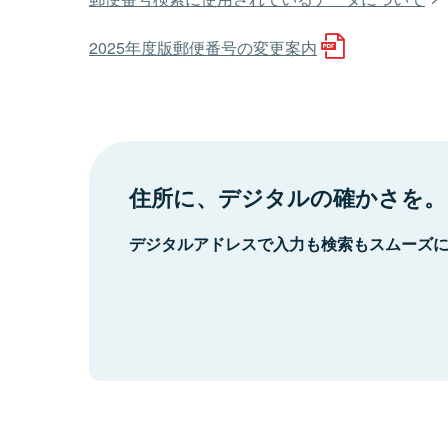
2025年度版郵便番号の変更案内
住所に、デジタルの確かさを。
デジタルアドレスで入力も検索もスムーズ