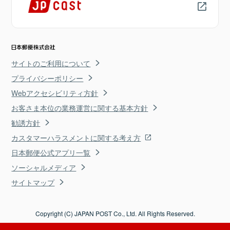
サイトのご利用について
プライバシーポリシー
Webアクセシビリティ方針
お客さま本位の業務運営に関する基本方針
勧誘方針
カスタマーハラスメントに関する考え方
日本郵便公式アプリ一覧
ソーシャルメディア
サイトマップ
Copyright (C) JAPAN POST Co., Ltd. All Rights Reserved.