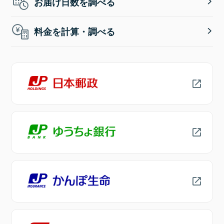
お届け日数を調べる
料金を計算・調べる