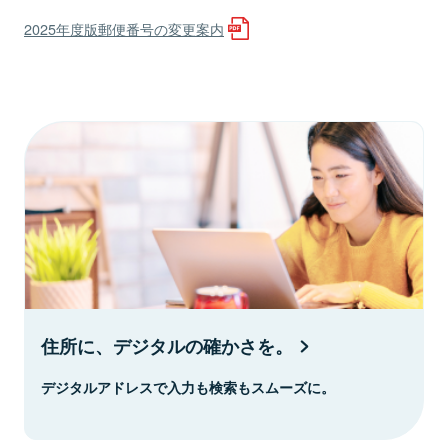
2025年度版郵便番号の変更案内
住所に、デジタルの確かさを。
デジタルアドレスで入力も検索もスムーズに。