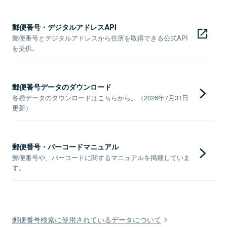
郵便番号・デジタルアドレスAPI
郵便番号とデジタルアドレスから住所を取得できる公式API
を提供。
郵便番号データのダウンロード
各種データのダウンロードはこちらから。（2026年7月31日
更新）
郵便番号・バーコードマニュアル
郵便番号や、バーコードに関するマニュアルを掲載していま
す。
郵便番号検索に使用されているデータについて