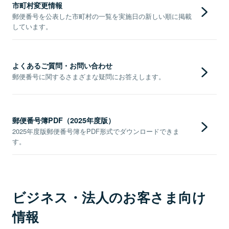
市町村変更情報
郵便番号を公表した市町村の一覧を実施日の新しい順に掲載
しています。
よくあるご質問・お問い合わせ
郵便番号に関するさまざまな疑問にお答えします。
郵便番号簿PDF（2025年度版）
2025年度版郵便番号簿をPDF形式でダウンロードできま
す。
ビジネス・法人のお客さま向け
情報