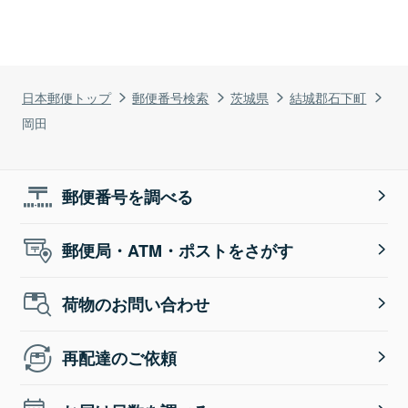
日本郵便トップ
郵便番号検索
茨城県
結城郡石下町
岡田
郵便番号を調べる
郵便局・ATM・ポストをさがす
荷物のお問い合わせ
再配達のご依頼