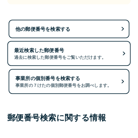
他の郵便番号を検索する
最近検索した郵便番号
過去に検索した郵便番号をご覧いただけます。
事業所の個別番号を検索する
事業所の７けたの個別郵便番号をお調べします。
郵便番号検索に関する情報