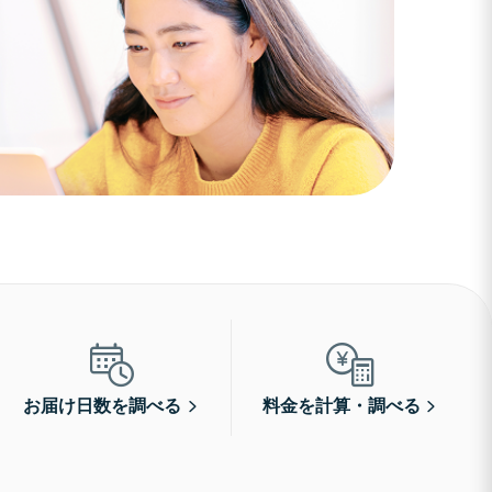
お届け日数を調べる
料金を計算・調べる