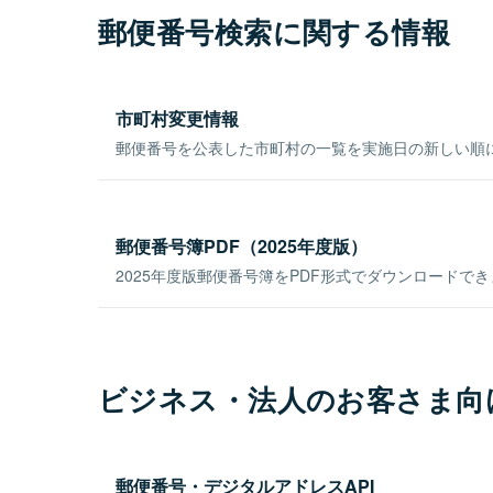
郵便番号検索に関する情報
市町村変更情報
郵便番号を公表した市町村の一覧を実施日の新しい順
郵便番号簿PDF（2025年度版）
2025年度版郵便番号簿をPDF形式でダウンロードで
ビジネス・法人のお客さま向
郵便番号・デジタルアドレスAPI