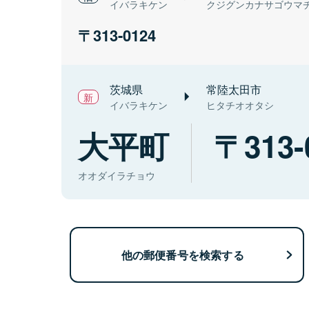
イバラキケン
クジグンカナサゴウマ
313-0124
茨城県
常陸太田市
イバラキケン
ヒタチオオタシ
大平町
313-
オオダイラチョウ
他の郵便番号を検索する