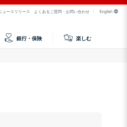
ニュースリリース
よくあるご質問・お問い合わせ
English
銀行・保険
楽しむ