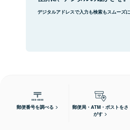
デジタルアドレスで入力も検索もスムーズ
郵便番号を調べる
郵便局・ATM・ポストをさ
がす