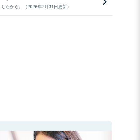
らから。（2026年7月31日更新）