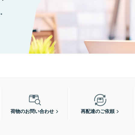
に。
荷物のお問い合わせ
再配達のご依頼