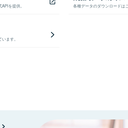
APIを提供。
各種データのダウンロードはこち
ています。