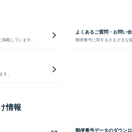
よくあるご質問・お問い合
に掲載しています。
郵便番号に関するさまざまな
きます。
け情報
郵便番号データのダウンロ