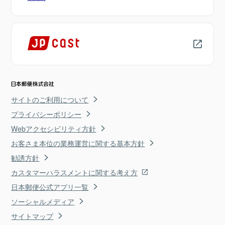
サイトのご利用について
プライバシーポリシー
Webアクセシビリティ方針
お客さま本位の業務運営に関する基本方針
勧誘方針
カスタマーハラスメントに関する考え方
日本郵便公式アプリ一覧
ソーシャルメディア
サイトマップ