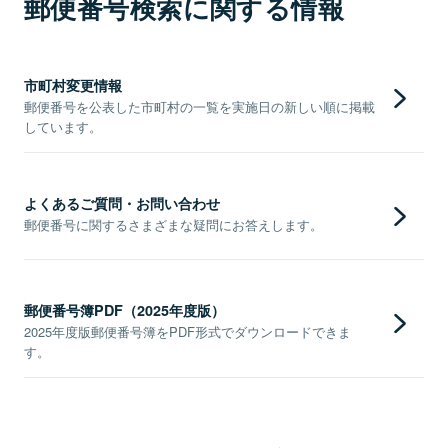
郵便番号検索に関する情報
市町村変更情報
郵便番号を公表した市町村の一覧を実施日の新しい順に掲載
しています。
よくあるご質問・お問い合わせ
郵便番号に関するさまざまな疑問にお答えします。
郵便番号簿PDF（2025年度版）
2025年度版郵便番号簿をPDF形式でダウンロードできま
す。