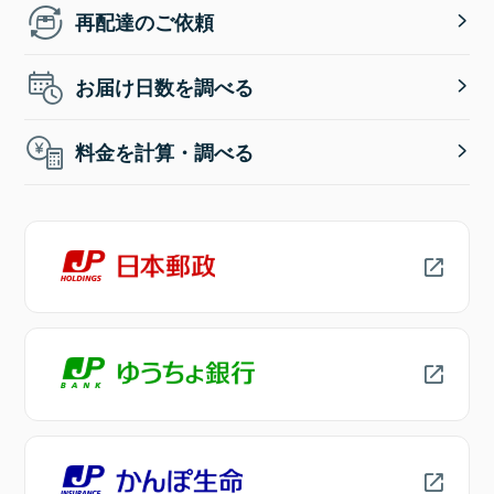
再配達のご依頼
お届け日数を調べる
料金を計算・調べる