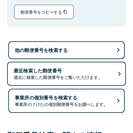
郵便番号をコピーする
他の郵便番号を検索する
最近検索した郵便番号
過去に検索した郵便番号をご覧いただけます。
事業所の個別番号を検索する
事業所の７けたの個別郵便番号をお調べします。