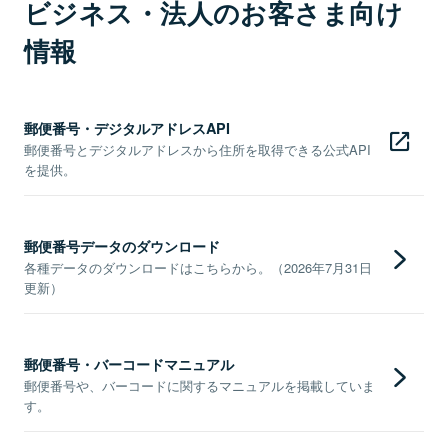
ビジネス・法人のお客さま向け
情報
郵便番号・デジタルアドレスAPI
郵便番号とデジタルアドレスから住所を取得できる公式API
を提供。
郵便番号データのダウンロード
各種データのダウンロードはこちらから。（2026年7月31日
更新）
郵便番号・バーコードマニュアル
郵便番号や、バーコードに関するマニュアルを掲載していま
す。