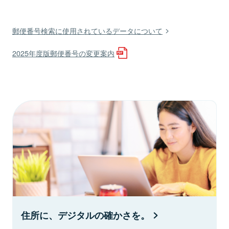
郵便番号検索に使用されているデータについて
2025年度版郵便番号の変更案内
住所に、デジタルの確かさを。