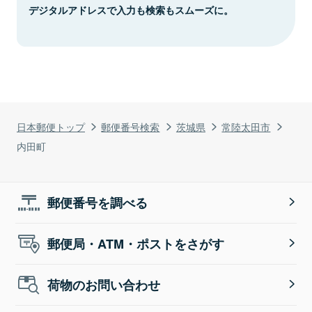
デジタルアドレスで入力も検索もスムーズに。
日本郵便トップ
郵便番号検索
茨城県
常陸太田市
内田町
郵便番号を調べる
郵便局・ATM・ポストをさがす
荷物のお問い合わせ