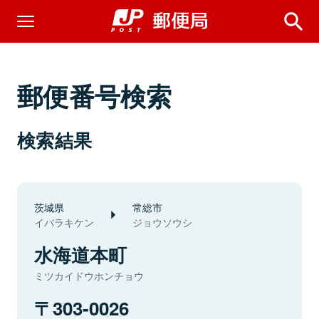
郵便番号検索
検索結果
茨城県
常総市
イバラキケン
ジョウソウシ
水海道本町
ミツカイドウホンチョウ
303-0026