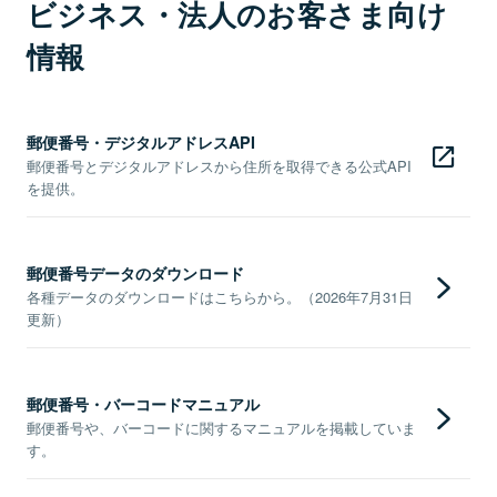
ビジネス・法人のお客さま向け
情報
郵便番号・デジタルアドレスAPI
郵便番号とデジタルアドレスから住所を取得できる公式API
を提供。
郵便番号データのダウンロード
各種データのダウンロードはこちらから。（2026年7月31日
更新）
郵便番号・バーコードマニュアル
郵便番号や、バーコードに関するマニュアルを掲載していま
す。