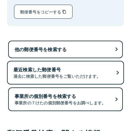
郵便番号をコピーする
他の郵便番号を検索する
最近検索した郵便番号
過去に検索した郵便番号をご覧いただけます。
事業所の個別番号を検索する
事業所の７けたの個別郵便番号をお調べします。