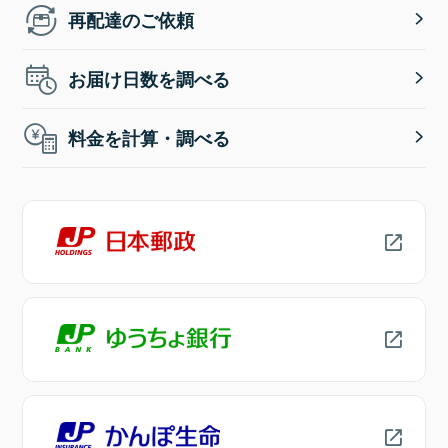
再配達のご依頼
お届け日数を調べる
料金を計算・調べる