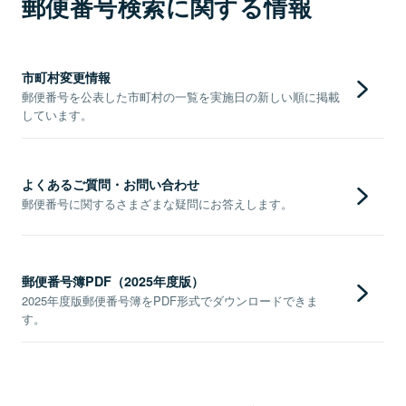
郵便番号検索に関する情報
市町村変更情報
郵便番号を公表した市町村の一覧を実施日の新しい順に掲載
しています。
よくあるご質問・お問い合わせ
郵便番号に関するさまざまな疑問にお答えします。
郵便番号簿PDF（2025年度版）
2025年度版郵便番号簿をPDF形式でダウンロードできま
す。