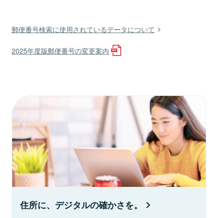
郵便番号検索に使用されているデータについて
2025年度版郵便番号の変更案内
住所に、デジタルの確かさを。