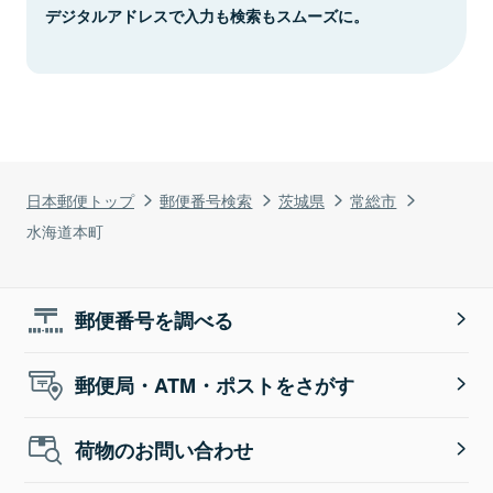
デジタルアドレスで入力も検索もスムーズに。
日本郵便トップ
郵便番号検索
茨城県
常総市
水海道本町
郵便番号を調べる
郵便局・ATM・ポストをさがす
荷物のお問い合わせ