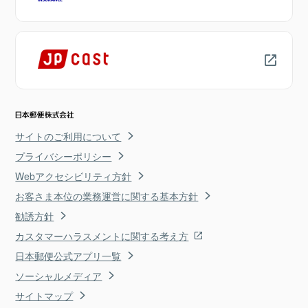
サイトのご利用について
プライバシーポリシー
Webアクセシビリティ方針
お客さま本位の業務運営に関する基本方針
勧誘方針
カスタマーハラスメントに関する考え方
日本郵便公式アプリ一覧
ソーシャルメディア
サイトマップ