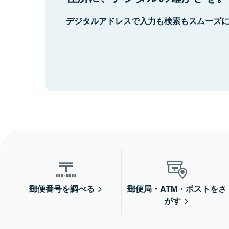
デジタルアドレスで入力も検索もスムーズ
郵便番号を調べる
郵便局・ATM・ポストをさ
がす