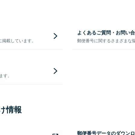
よくあるご質問・お問い合
に掲載しています。
郵便番号に関するさまざまな
きます。
け情報
郵便番号データのダウンロ