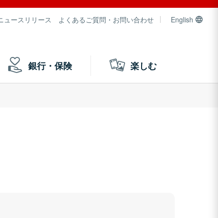
ニュースリリース
よくあるご質問・お問い合わせ
English
銀行・保険
楽しむ