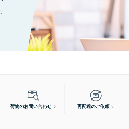
に。
荷物のお問い合わせ
再配達のご依頼