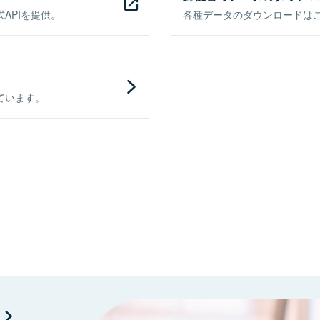
APIを提供。
各種データのダウンロードはこち
ています。