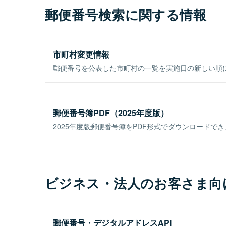
郵便番号検索に関する情報
市町村変更情報
郵便番号を公表した市町村の一覧を実施日の新しい順
郵便番号簿PDF（2025年度版）
2025年度版郵便番号簿をPDF形式でダウンロードで
ビジネス・法人のお客さま向
郵便番号・デジタルアドレスAPI