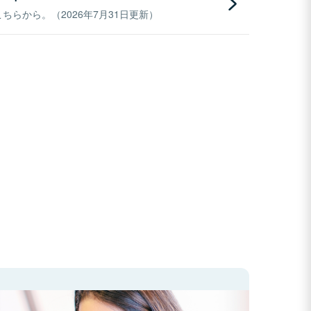
らから。（2026年7月31日更新）