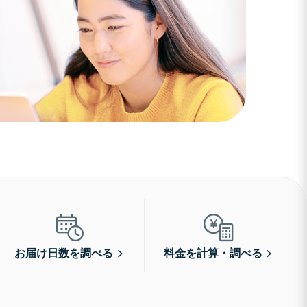
お届け日数を調べる
料金を計算・調べる