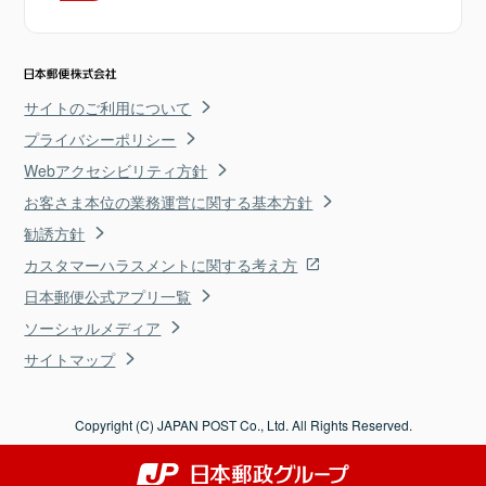
サイトのご利用について
プライバシーポリシー
Webアクセシビリティ方針
お客さま本位の業務運営に関する基本方針
勧誘方針
カスタマーハラスメントに関する考え方
日本郵便公式アプリ一覧
ソーシャルメディア
サイトマップ
Copyright (C) JAPAN POST Co., Ltd. All Rights Reserved.