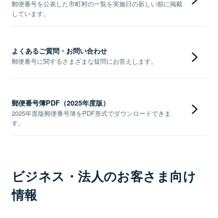
郵便番号を公表した市町村の一覧を実施日の新しい順に掲載
しています。
よくあるご質問・お問い合わせ
郵便番号に関するさまざまな疑問にお答えします。
郵便番号簿PDF（2025年度版）
2025年度版郵便番号簿をPDF形式でダウンロードできま
す。
ビジネス・法人のお客さま向け
情報