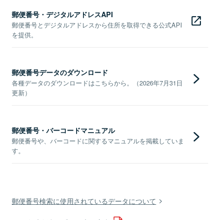
郵便番号・デジタルアドレスAPI
郵便番号とデジタルアドレスから住所を取得できる公式API
を提供。
郵便番号データのダウンロード
各種データのダウンロードはこちらから。（2026年7月31日
更新）
郵便番号・バーコードマニュアル
郵便番号や、バーコードに関するマニュアルを掲載していま
す。
郵便番号検索に使用されているデータについて