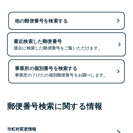
他の郵便番号を検索する
最近検索した郵便番号
過去に検索した郵便番号をご覧いただけます。
事業所の個別番号を検索する
事業所の７けたの個別郵便番号をお調べします。
郵便番号検索に関する情報
市町村変更情報