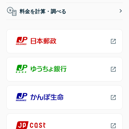
料金を計算・調べる