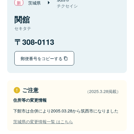
茨城県
チクセイシ
関舘
セキタテ
308-0113
郵便番号をコピーする
ご注意
（2025.3.28掲載）
住所等の変更情報
下館市は合併により2005.03.28から筑西市になりました
茨城県の変更情報一覧 はこちら