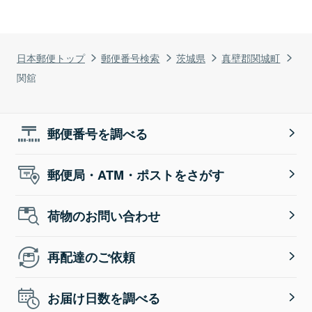
日本郵便トップ
郵便番号検索
茨城県
真壁郡関城町
関舘
郵便番号を調べる
郵便局・ATM・ポストをさがす
荷物のお問い合わせ
再配達のご依頼
お届け日数を調べる