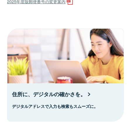
2025年度版郵便番号の変更案内
住所に、デジタルの確かさを。
デジタルアドレスで入力も検索もスムーズに。