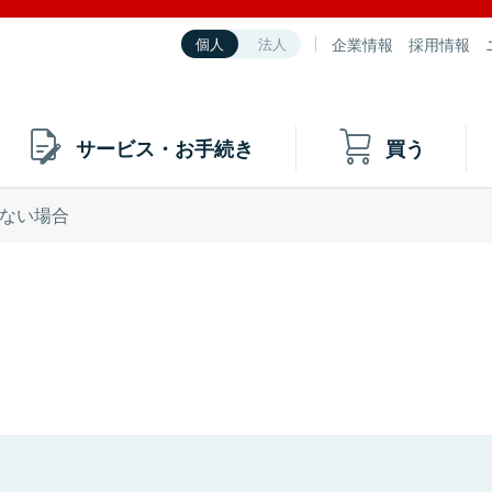
企業情報
採用情報
個人
法人
サービス・お手続き
買う
ない場合