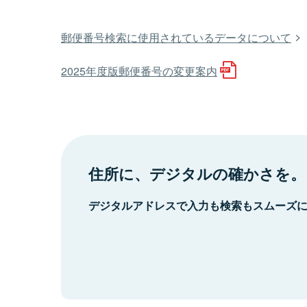
郵便番号検索に使用されているデータについて
2025年度版郵便番号の変更案内
住所に、デジタルの確かさを。
デジタルアドレスで入力も検索もスムーズ