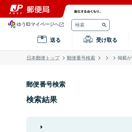
ゆうIDマイページへ
送る
受け取る
日本郵便トップ
郵便番号検索
掲載が
郵便番号検索
検索結果