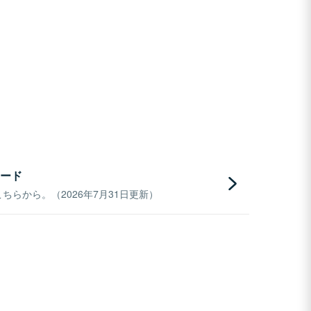
ード
らから。（2026年7月31日更新）