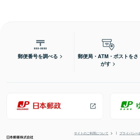
郵便番号を調べる
郵便局・ATM・ポストをさ
がす
サイトのご利用について
プライバシー