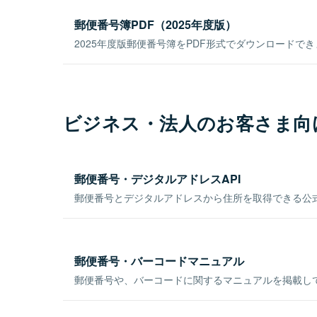
郵便番号簿PDF（2025年度版）
2025年度版郵便番号簿をPDF形式でダウンロードで
ビジネス・法人のお客さま向
郵便番号・デジタルアドレスAPI
郵便番号とデジタルアドレスから住所を取得できる公式
郵便番号・バーコードマニュアル
郵便番号や、バーコードに関するマニュアルを掲載し