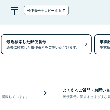
郵便番号をコピーする
最近検索した郵便番号
事業
過去に検索した郵便番号をご覧いただけます。
事業
よくあるご質問・お問い合
に掲載しています。
郵便番号に関するさまざまな