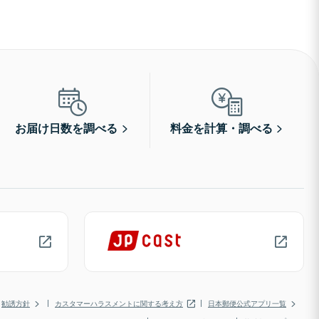
お届け日数を調べる
料金を計算・調べる
勧誘方針
カスタマーハラスメントに関する考え方
日本郵便公式アプリ一覧