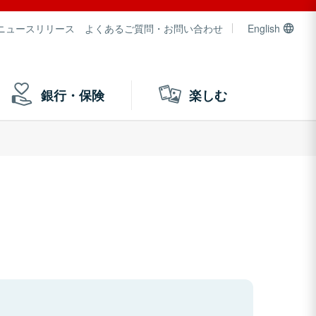
ニュースリリース
よくあるご質問・お問い合わせ
English
銀行・保険
楽しむ