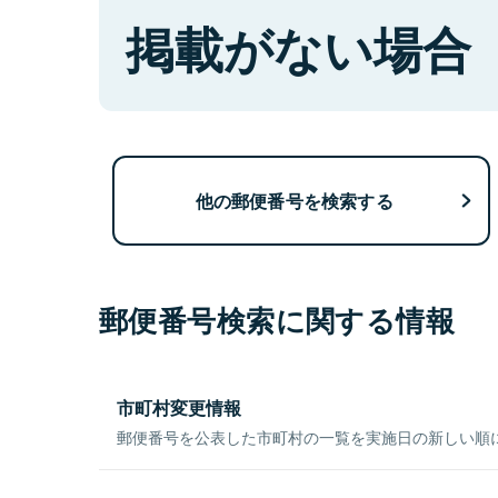
掲載がない場合
他の郵便番号を検索する
郵便番号検索に関する情報
市町村変更情報
郵便番号を公表した市町村の一覧を実施日の新しい順