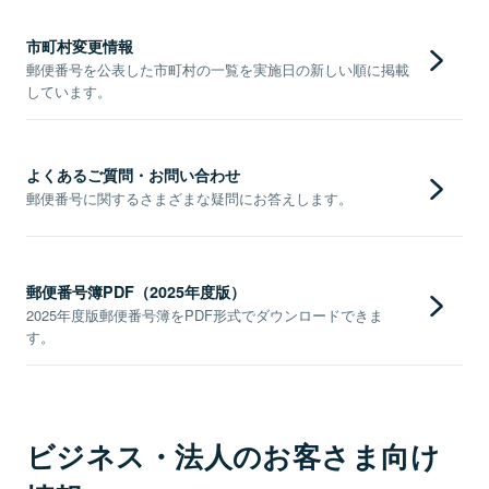
市町村変更情報
郵便番号を公表した市町村の一覧を実施日の新しい順に掲載
しています。
よくあるご質問・お問い合わせ
郵便番号に関するさまざまな疑問にお答えします。
郵便番号簿PDF（2025年度版）
2025年度版郵便番号簿をPDF形式でダウンロードできま
す。
ビジネス・法人のお客さま向け