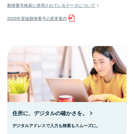
郵便番号検索に使用されているデータについて
2025年度版郵便番号の変更案内
住所に、デジタルの確かさを。
デジタルアドレスで入力も検索もスムーズに。