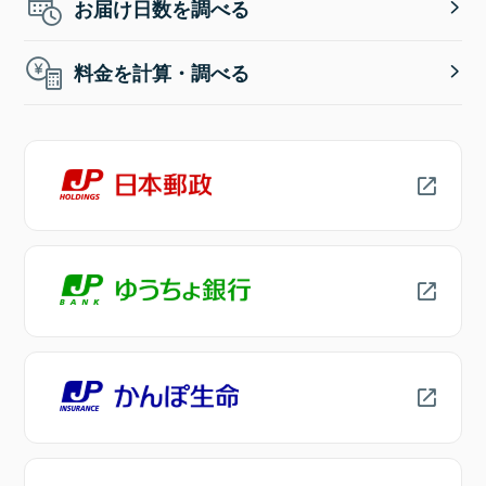
お届け日数を調べる
料金を計算・調べる