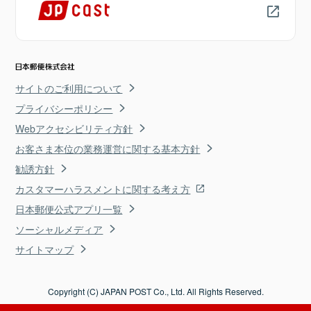
サイトのご利用について
プライバシーポリシー
Webアクセシビリティ方針
お客さま本位の業務運営に関する基本方針
勧誘方針
カスタマーハラスメントに関する考え方
日本郵便公式アプリ一覧
ソーシャルメディア
サイトマップ
Copyright (C) JAPAN POST Co., Ltd. All Rights Reserved.