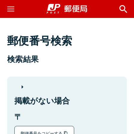
郵便番号検索
検索結果
掲載がない場合
郵便番号をコピーする