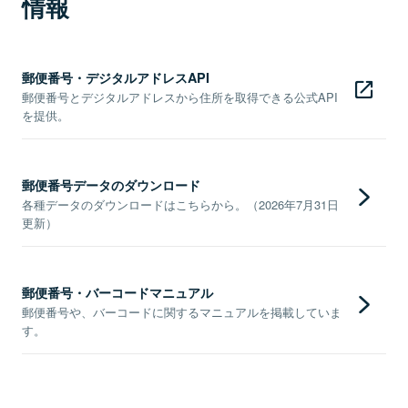
情報
郵便番号・デジタルアドレスAPI
郵便番号とデジタルアドレスから住所を取得できる公式API
を提供。
郵便番号データのダウンロード
各種データのダウンロードはこちらから。（2026年7月31日
更新）
郵便番号・バーコードマニュアル
郵便番号や、バーコードに関するマニュアルを掲載していま
す。