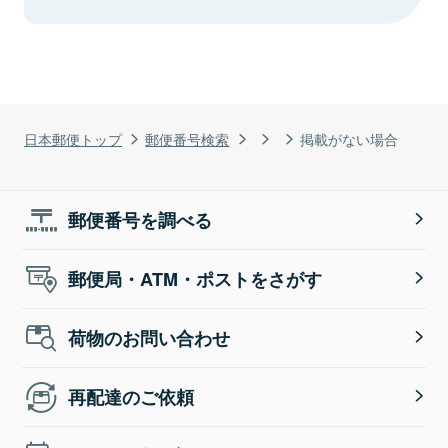
日本郵便トップ
郵便番号検索
掲載がない場合
郵便番号を調べる
郵便局・ATM・ポストをさがす
荷物のお問い合わせ
再配達のご依頼