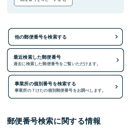
他の郵便番号を検索する
最近検索した郵便番号
過去に検索した郵便番号をご覧いただけます。
事業所の個別番号を検索する
事業所の７けたの個別郵便番号をお調べします。
郵便番号検索に関する情報