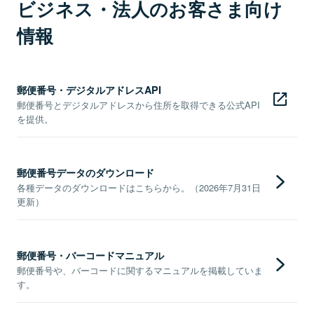
ビジネス・法人のお客さま向け
情報
郵便番号・デジタルアドレスAPI
郵便番号とデジタルアドレスから住所を取得できる公式API
を提供。
郵便番号データのダウンロード
各種データのダウンロードはこちらから。（2026年7月31日
更新）
郵便番号・バーコードマニュアル
郵便番号や、バーコードに関するマニュアルを掲載していま
す。