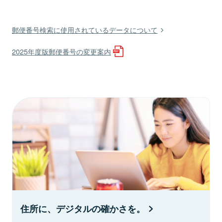
郵便番号検索に使用されているデータについて
2025年度版郵便番号の変更案内
住所に、デジタルの確かさを。