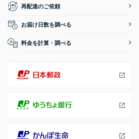
再配達のご依頼
お届け日数を調べる
料金を計算・調べる