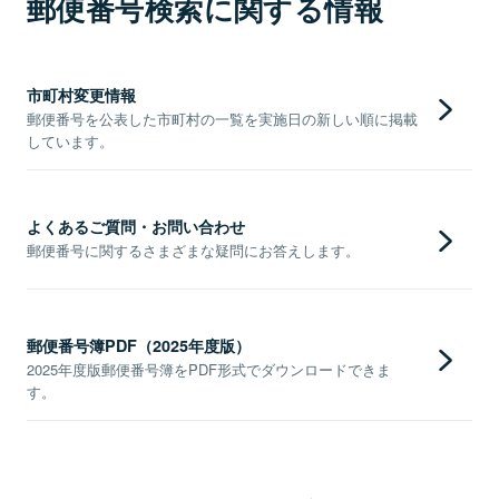
郵便番号検索に関する情報
市町村変更情報
郵便番号を公表した市町村の一覧を実施日の新しい順に掲載
しています。
よくあるご質問・お問い合わせ
郵便番号に関するさまざまな疑問にお答えします。
郵便番号簿PDF（2025年度版）
2025年度版郵便番号簿をPDF形式でダウンロードできま
す。