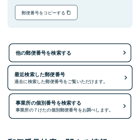
郵便番号をコピーする
他の郵便番号を検索する
最近検索した郵便番号
過去に検索した郵便番号をご覧いただけます。
事業所の個別番号を検索する
事業所の７けたの個別郵便番号をお調べします。