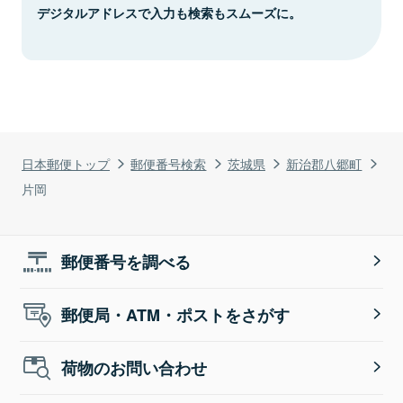
デジタルアドレスで入力も検索もスムーズに。
日本郵便トップ
郵便番号検索
茨城県
新治郡八郷町
片岡
郵便番号を調べる
郵便局・ATM・ポストをさがす
荷物のお問い合わせ