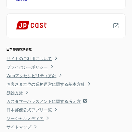
サイトのご利用について
プライバシーポリシー
Webアクセシビリティ方針
お客さま本位の業務運営に関する基本方針
勧誘方針
カスタマーハラスメントに関する考え方
日本郵便公式アプリ一覧
ソーシャルメディア
サイトマップ