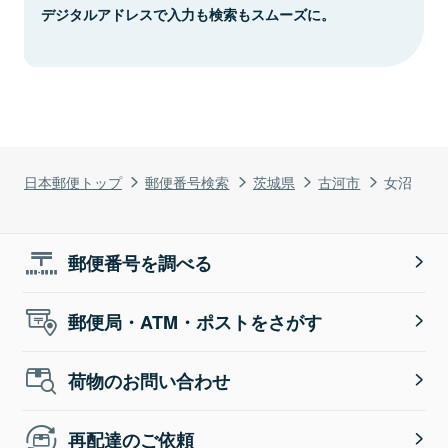
デジタルアドレスで入力も検索もスムーズに。
日本郵便トップ
郵便番号検索
茨城県
古河市
女沼
郵便番号を調べる
郵便局・ATM・ポストをさがす
荷物のお問い合わせ
再配達のご依頼