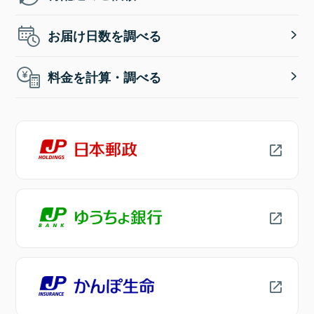
お届け日数を調べる
料金を計算・調べる