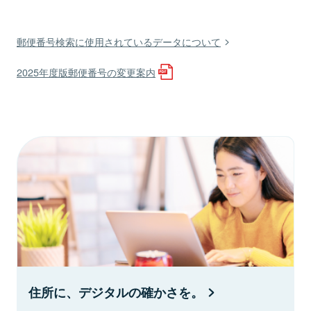
郵便番号検索に使用されているデータについて
2025年度版郵便番号の変更案内
住所に、デジタルの確かさを。