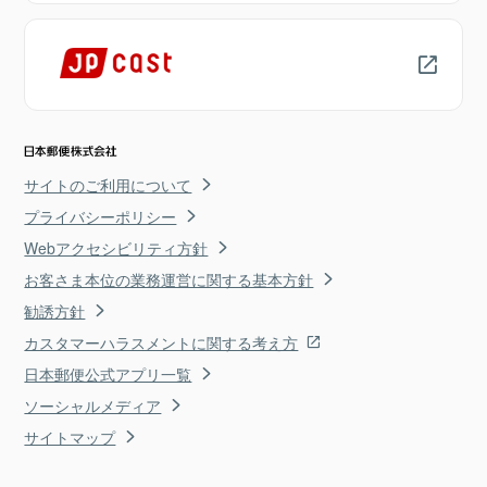
サイトのご利用について
プライバシーポリシー
Webアクセシビリティ方針
お客さま本位の業務運営に関する基本方針
勧誘方針
カスタマーハラスメントに関する考え方
日本郵便公式アプリ一覧
ソーシャルメディア
サイトマップ