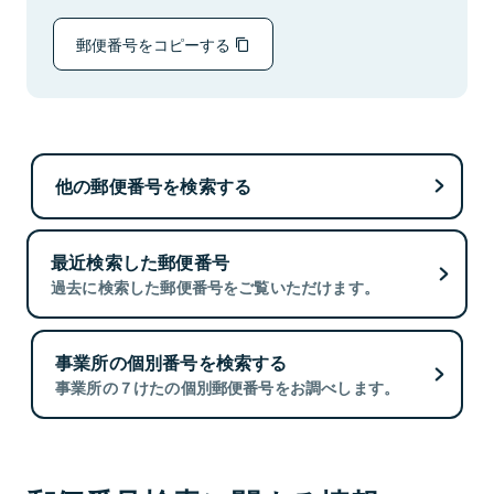
郵便番号をコピーする
他の郵便番号を検索する
最近検索した郵便番号
過去に検索した郵便番号をご覧いただけます。
事業所の個別番号を検索する
事業所の７けたの個別郵便番号をお調べします。