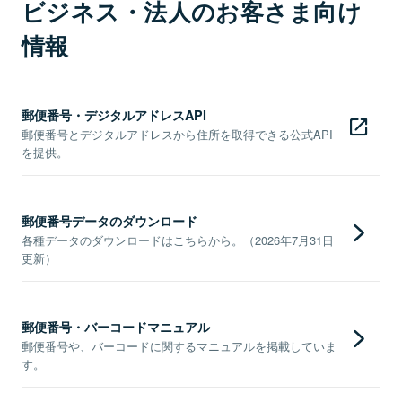
ビジネス・法人のお客さま向け
情報
郵便番号・デジタルアドレスAPI
郵便番号とデジタルアドレスから住所を取得できる公式API
を提供。
郵便番号データのダウンロード
各種データのダウンロードはこちらから。（2026年7月31日
更新）
郵便番号・バーコードマニュアル
郵便番号や、バーコードに関するマニュアルを掲載していま
す。