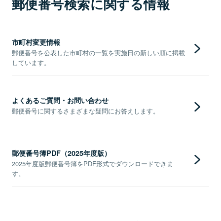
郵便番号検索に関する情報
市町村変更情報
郵便番号を公表した市町村の一覧を実施日の新しい順に掲載
しています。
よくあるご質問・お問い合わせ
郵便番号に関するさまざまな疑問にお答えします。
郵便番号簿PDF（2025年度版）
2025年度版郵便番号簿をPDF形式でダウンロードできま
す。