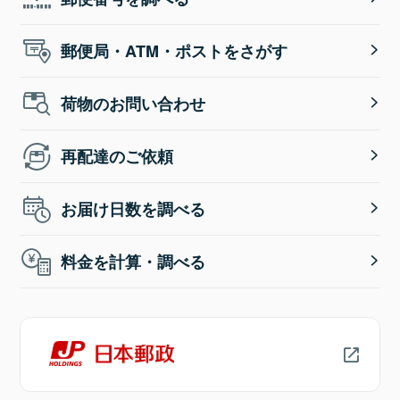
郵便局・ATM・ポストをさがす
荷物のお問い合わせ
再配達のご依頼
お届け日数を調べる
料金を計算・調べる