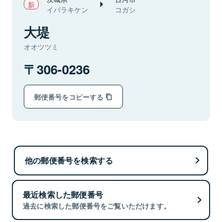
イバラキケン
コガシ
大堤
オオツツミ
306-0236
郵便番号をコピーする
他の郵便番号を検索する
最近検索した郵便番号
過去に検索した郵便番号をご覧いただけます。