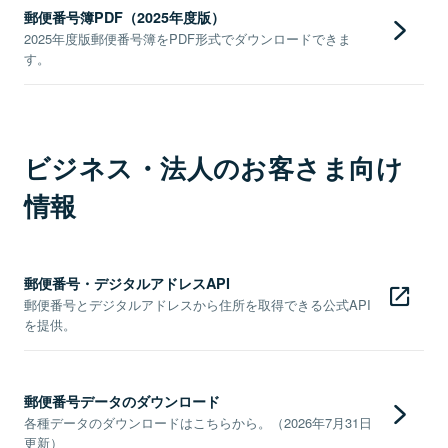
郵便番号簿PDF（2025年度版）
2025年度版郵便番号簿をPDF形式でダウンロードできま
す。
ビジネス・法人のお客さま向け
情報
郵便番号・デジタルアドレスAPI
郵便番号とデジタルアドレスから住所を取得できる公式API
を提供。
郵便番号データのダウンロード
各種データのダウンロードはこちらから。（2026年7月31日
更新）