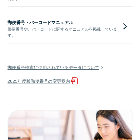
郵便番号・バーコードマニュアル
郵便番号や、バーコードに関するマニュアルを掲載していま
す。
郵便番号検索に使用されているデータについて
2025年度版郵便番号の変更案内