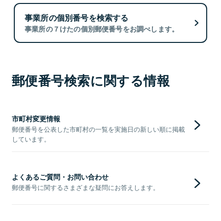
事業所の個別番号を検索する
事業所の７けたの個別郵便番号をお調べします。
郵便番号検索に関する情報
市町村変更情報
郵便番号を公表した市町村の一覧を実施日の新しい順に掲載
しています。
よくあるご質問・お問い合わせ
郵便番号に関するさまざまな疑問にお答えします。