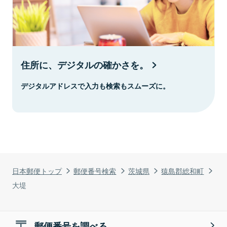
住所に、デジタルの確かさを。
デジタルアドレスで入力も検索もスムーズに。
日本郵便トップ
郵便番号検索
茨城県
猿島郡総和町
大堤
郵便番号を調べる