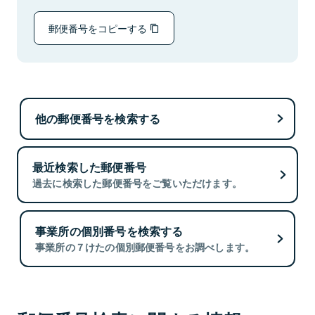
郵便番号をコピーする
他の郵便番号を検索する
最近検索した郵便番号
過去に検索した郵便番号をご覧いただけます。
事業所の個別番号を検索する
事業所の７けたの個別郵便番号をお調べします。