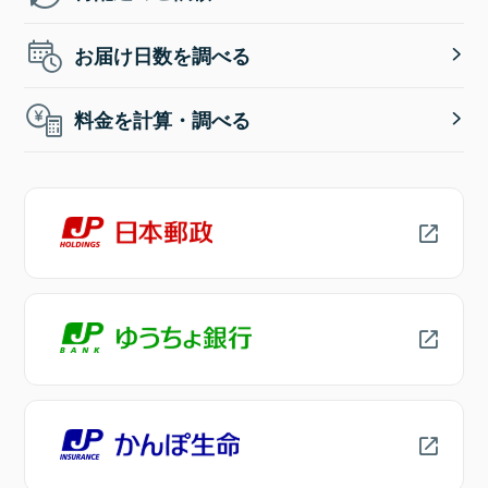
お届け日数を調べる
料金を計算・調べる