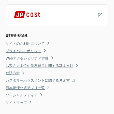
サイトのご利用について
プライバシーポリシー
Webアクセシビリティ方針
お客さま本位の業務運営に関する基本方針
勧誘方針
カスタマーハラスメントに関する考え方
日本郵便公式アプリ一覧
ソーシャルメディア
サイトマップ