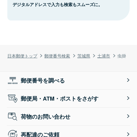
デジタルアドレスで入力も検索もスムーズに。
日本郵便トップ
郵便番号検索
茨城県
土浦市
虫掛
郵便番号を調べる
郵便局・ATM・ポストをさがす
荷物のお問い合わせ
再配達のご依頼