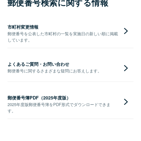
郵便番号検索に関する情報
市町村変更情報
郵便番号を公表した市町村の一覧を実施日の新しい順に掲載
しています。
よくあるご質問・お問い合わせ
郵便番号に関するさまざまな疑問にお答えします。
郵便番号簿PDF（2025年度版）
2025年度版郵便番号簿をPDF形式でダウンロードできま
す。