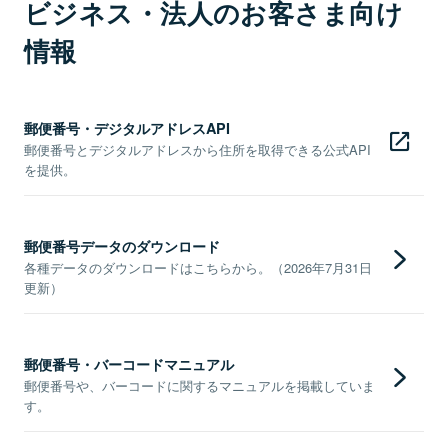
ビジネス・法人のお客さま向け
情報
郵便番号・デジタルアドレスAPI
郵便番号とデジタルアドレスから住所を取得できる公式API
を提供。
郵便番号データのダウンロード
各種データのダウンロードはこちらから。（2026年7月31日
更新）
郵便番号・バーコードマニュアル
郵便番号や、バーコードに関するマニュアルを掲載していま
す。