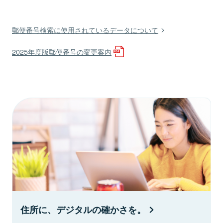
郵便番号検索に使用されているデータについて
2025年度版郵便番号の変更案内
住所に、デジタルの確かさを。