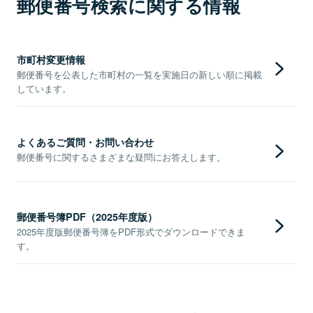
郵便番号検索に関する情報
市町村変更情報
郵便番号を公表した市町村の一覧を実施日の新しい順に掲載
しています。
よくあるご質問・お問い合わせ
郵便番号に関するさまざまな疑問にお答えします。
郵便番号簿PDF（2025年度版）
2025年度版郵便番号簿をPDF形式でダウンロードできま
す。