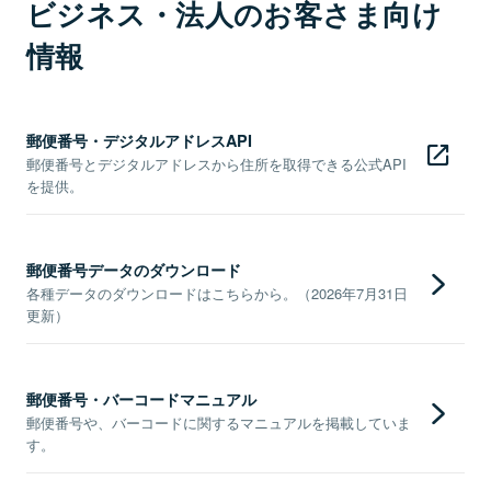
ビジネス・法人のお客さま向け
情報
郵便番号・デジタルアドレスAPI
郵便番号とデジタルアドレスから住所を取得できる公式API
を提供。
郵便番号データのダウンロード
各種データのダウンロードはこちらから。（2026年7月31日
更新）
郵便番号・バーコードマニュアル
郵便番号や、バーコードに関するマニュアルを掲載していま
す。