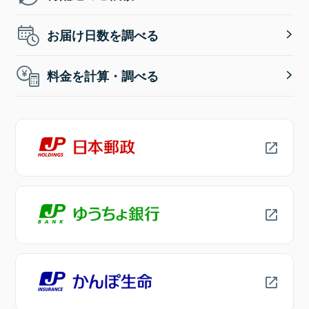
お届け日数を調べる
料金を計算・調べる