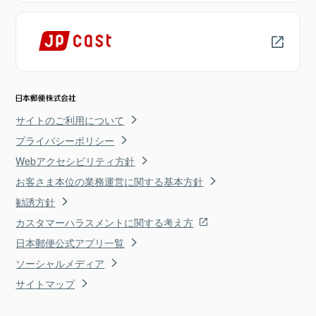
サイトのご利用について
プライバシーポリシー
Webアクセシビリティ方針
お客さま本位の業務運営に関する基本方針
勧誘方針
カスタマーハラスメントに関する考え方
日本郵便公式アプリ一覧
ソーシャルメディア
サイトマップ