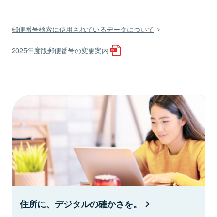
郵便番号検索に使用されているデータについて
2025年度版郵便番号の変更案内
住所に、デジタルの確かさを。