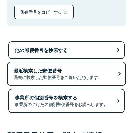
郵便番号をコピーする
他の郵便番号を検索する
最近検索した郵便番号
過去に検索した郵便番号をご覧いただけます。
事業所の個別番号を検索する
事業所の７けたの個別郵便番号をお調べします。