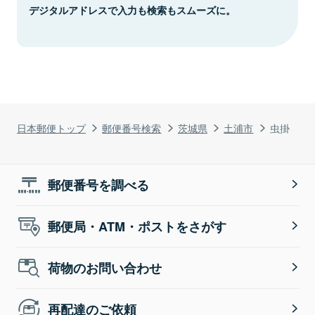
デジタルアドレスで入力も検索もスムーズに。
日本郵便トップ
郵便番号検索
茨城県
土浦市
虫掛
郵便番号を調べる
郵便局・ATM・ポストをさがす
荷物のお問い合わせ
再配達のご依頼