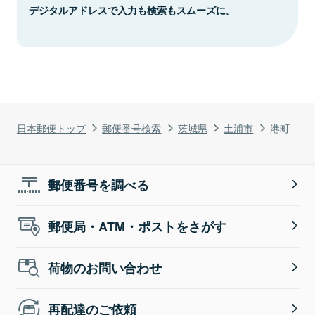
デジタルアドレスで入力も検索もスムーズに。
日本郵便トップ
郵便番号検索
茨城県
土浦市
港町
郵便番号を調べる
郵便局・ATM・ポストをさがす
荷物のお問い合わせ
再配達のご依頼