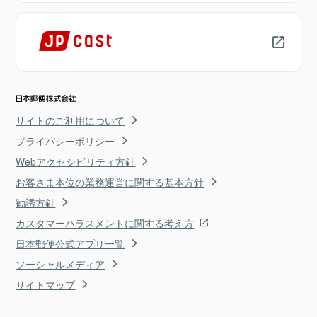
サイトのご利用について
プライバシーポリシー
Webアクセシビリティ方針
お客さま本位の業務運営に関する基本方針
勧誘方針
カスタマーハラスメントに関する考え方
日本郵便公式アプリ一覧
ソーシャルメディア
サイトマップ