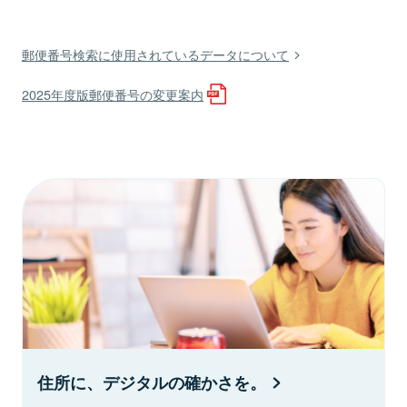
郵便番号検索に使用されているデータについて
2025年度版郵便番号の変更案内
住所に、デジタルの確かさを。