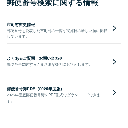
郵便番号検索に関する情報
市町村変更情報
郵便番号を公表した市町村の一覧を実施日の新しい順に掲載
しています。
よくあるご質問・お問い合わせ
郵便番号に関するさまざまな疑問にお答えします。
郵便番号簿PDF（2025年度版）
2025年度版郵便番号簿をPDF形式でダウンロードできま
す。