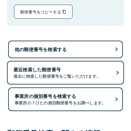
郵便番号をコピーする
他の郵便番号を検索する
最近検索した郵便番号
過去に検索した郵便番号をご覧いただけます。
事業所の個別番号を検索する
事業所の７けたの個別郵便番号をお調べします。