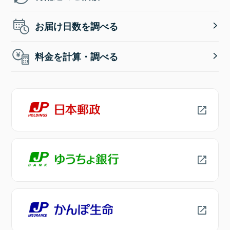
お届け日数を調べる
料金を計算・調べる