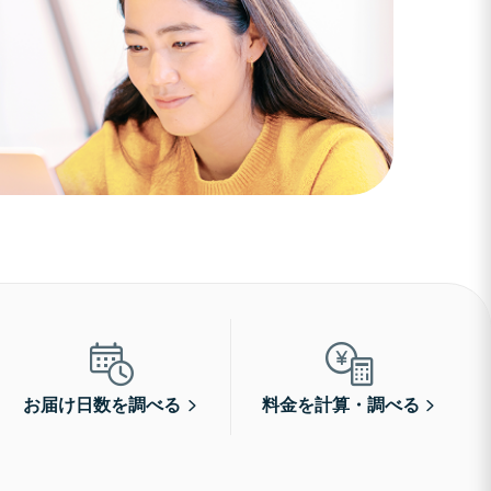
お届け日数を調べる
料金を計算・調べる