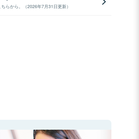
らから。（2026年7月31日更新）