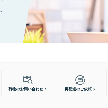
に。
荷物のお問い合わせ
再配達のご依頼