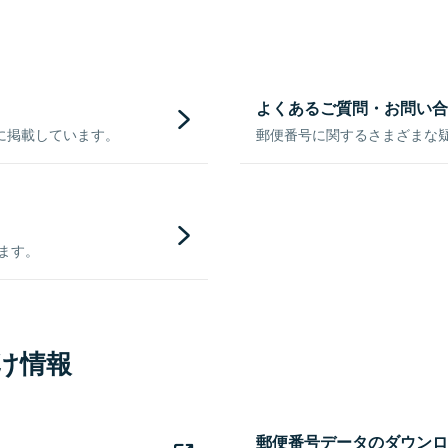
よくあるご質問・お問い合
に掲載しています。
郵便番号に関するさまざまな
きます。
け情報
郵便番号データのダウンロ