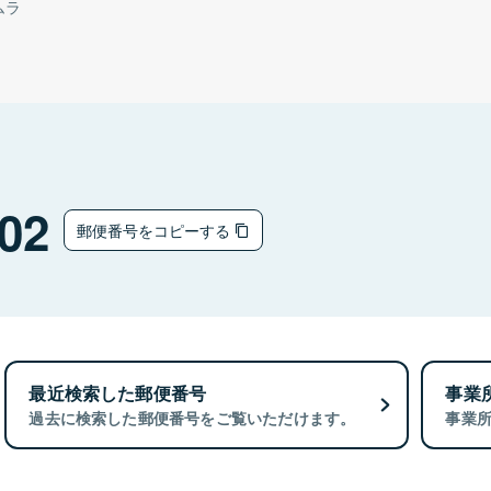
ムラ
02
郵便番号をコピーする
最近検索した郵便番号
事業
過去に検索した郵便番号をご覧いただけます。
事業