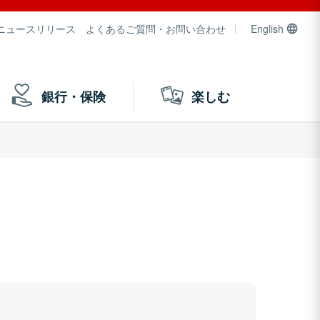
ニュースリリース
よくあるご質問・お問い合わせ
English
銀行・保険
楽しむ