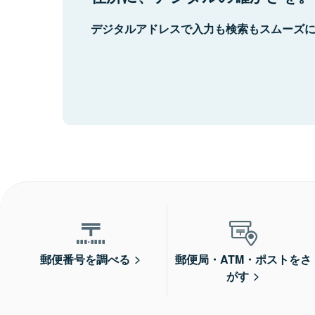
デジタルアドレスで入力も検索もスムーズ
郵便番号を調べる
郵便局・ATM・ポストをさ
がす