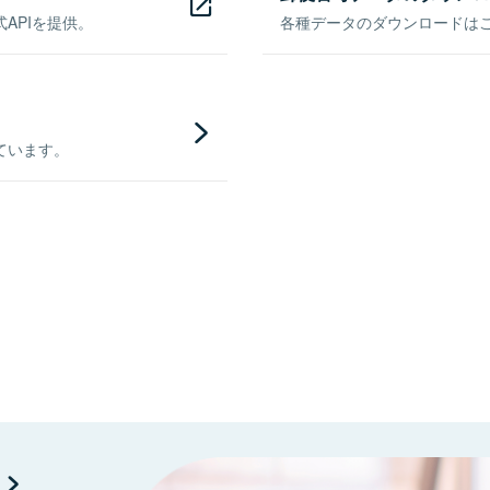
APIを提供。
各種データのダウンロードはこち
ています。