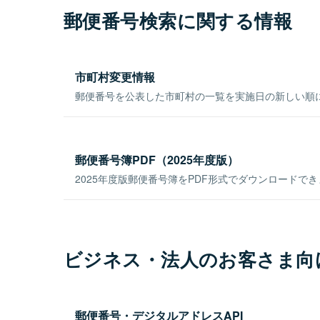
郵便番号検索に関する情報
市町村変更情報
郵便番号を公表した市町村の一覧を実施日の新しい順
郵便番号簿PDF（2025年度版）
2025年度版郵便番号簿をPDF形式でダウンロードで
ビジネス・法人のお客さま向
郵便番号・デジタルアドレスAPI